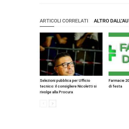
ARTICOLI CORRELATI
ALTRO DALL'A
Selezioni pubblica per Ufficio
Farmacie 20
tecnico: il consigliere Nicoletti si
di festa
rivolge alla Procura