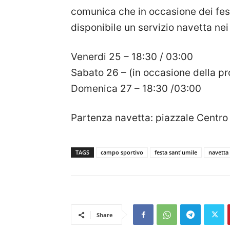
comunica che in occasione dei fes
disponibile un servizio navetta nei
Venerdi 25 – 18:30 / 03:00
Sabato 26 – (in occasione della p
Domenica 27 – 18:30 /03:00
Partenza navetta: piazzale Centro
TAGS
campo sportivo
festa sant'umile
navetta
Share