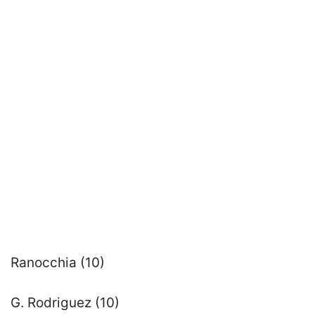
Ranocchia (10)
G. Rodriguez (10)