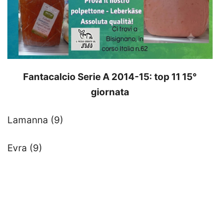
Fantacalcio Serie A 2014-15: top 11 15°
giornata
Lamanna (9)
Evra (9)