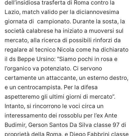
dell’insidiosa trasferta di Roma contro la
Lazio, match valido per la diciannovesima
giornata di campionato. Durante la sosta, la
società calabrese ha iniziato a muoversi sul
mercato, alla ricerca di possibili rinforzi da
regalare al tecnico Nicola come ha dichiarato
il ds Beppe Ursino: “Siamo pochi in rosa e
l’organico va potenziato. Ci servono
certamente un attaccante, un esterno destro,
e un centrocampista. Per la difesa
aspetteremo gli ultimi giorni di mercato”.
Intanto, si rincorrono le voci circa un
interessamento dei rossoblu per l’ex Ante
Budimir, Gerson Santos Da Silva classe 97 di
proprietà della Roma, e Diego Fabbrini classe