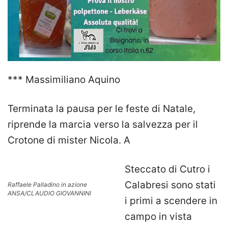
*** Massimiliano Aquino
Terminata la pausa per le feste di Natale,
riprende la marcia verso la salvezza per il
Crotone di mister Nicola. A
Steccato di Cutro i
Calabresi sono stati
Raffaele Palladino in azione
ANSA/CLAUDIO GIOVANNINI
i primi a scendere in
campo in vista