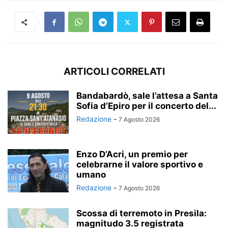
ARTICOLI CORRELATI
Bandabardò, sale l’attesa a Santa
Sofia d’Epiro per il concerto del...
Redazione
-
7 Agosto 2026
Enzo D’Acri, un premio per
celebrarne il valore sportivo e
umano
Redazione
-
7 Agosto 2026
Scossa di terremoto in Presila:
magnitudo 3.5 registrata