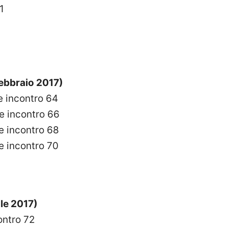
1
febbraio 2017)
e incontro 64
e incontro 66
e incontro 68
e incontro 70
ile 2017)
ontro 72