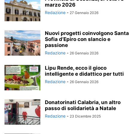
marzo 2026
Redazione
-
27 Gennaio 2026
Nuovi progetti coinvolgono Santa
Sofia d’Epiro con slancio e
passione
Redazione
-
26 Gennaio 2026
Lipu Rende, ecco il gioco
intelligente e didattico per tutti
Redazione
-
26 Gennaio 2026
Donatorinati Calabria, un altro
passo di solidarietà a Natale
Redazione
-
23 Dicembre 2025