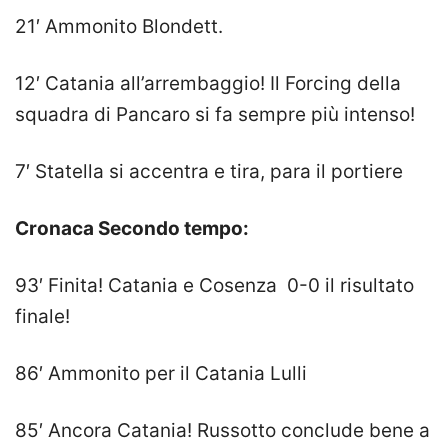
21′ Ammonito Blondett.
12′ Catania all’arrembaggio! Il Forcing della
squadra di Pancaro si fa sempre più intenso!
7′ Statella si accentra e tira, para il portiere
Cronaca Secondo tempo:
93′ Finita! Catania e Cosenza 0-0 il risultato
finale!
86′ Ammonito per il Catania Lulli
85′ Ancora Catania! Russotto conclude bene a