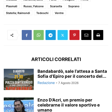
Plasmati
Russo; Falcone
Scarsella
Soprano
Statella; Raimondi
Tedeschi
Ventre
ARTICOLI CORRELATI
Bandabardò, sale l’attesa a Santa
Sofia d’Epiro per il concerto del...
Redazione
-
7 Agosto 2026
Enzo D’Acri, un premio per
celebrarne il valore sportivo e
umano