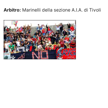
Arbitro:
Marinelli della sezione A.I.A. di Tivoli