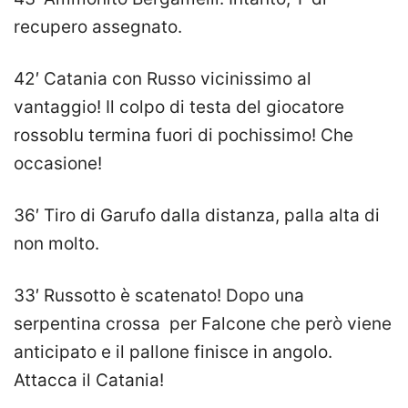
recupero assegnato.
42′ Catania con Russo vicinissimo al
vantaggio! Il colpo di testa del giocatore
rossoblu termina fuori di pochissimo! Che
occasione!
36′ Tiro di Garufo dalla distanza, palla alta di
non molto.
33′ Russotto è scatenato! Dopo una
serpentina crossa per Falcone che però viene
anticipato e il pallone finisce in angolo.
Attacca il Catania!