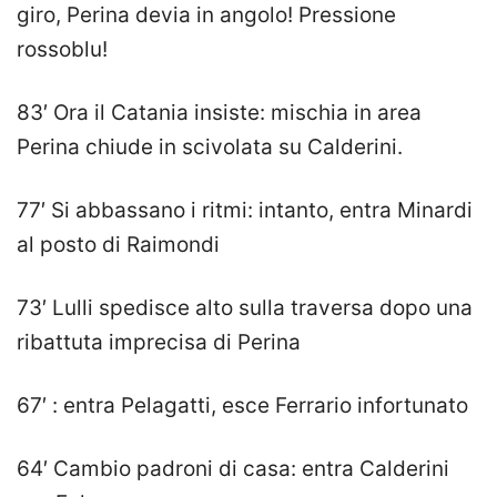
giro, Perina devia in angolo! Pressione
rossoblu!
83′ Ora il Catania insiste: mischia in area
Perina chiude in scivolata su Calderini.
77′ Si abbassano i ritmi: intanto, entra Minardi
al posto di Raimondi
73′ Lulli spedisce alto sulla traversa dopo una
ribattuta imprecisa di Perina
67′ : entra Pelagatti, esce Ferrario infortunato
64′ Cambio padroni di casa: entra Calderini