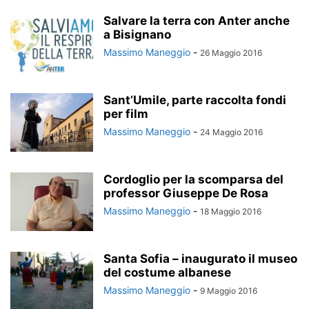
Salvare la terra con Anter anche
a Bisignano
Massimo Maneggio
-
26 Maggio 2016
Sant’Umile, parte raccolta fondi
per film
Massimo Maneggio
-
24 Maggio 2016
Cordoglio per la scomparsa del
professor Giuseppe De Rosa
Massimo Maneggio
-
18 Maggio 2016
Santa Sofia – inaugurato il museo
del costume albanese
Massimo Maneggio
-
9 Maggio 2016