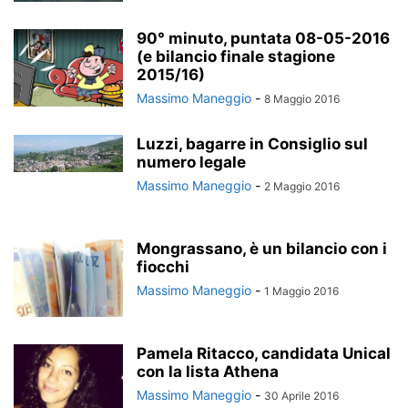
90° minuto, puntata 08-05-2016
(e bilancio finale stagione
2015/16)
Massimo Maneggio
-
8 Maggio 2016
Luzzi, bagarre in Consiglio sul
numero legale
Massimo Maneggio
-
2 Maggio 2016
Mongrassano, è un bilancio con i
fiocchi
Massimo Maneggio
-
1 Maggio 2016
Pamela Ritacco, candidata Unical
con la lista Athena
Massimo Maneggio
-
30 Aprile 2016