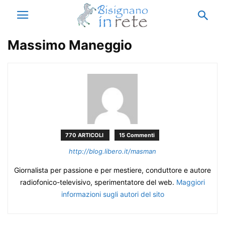
Massimo Maneggio
770 ARTICOLI
15 Commenti
http://blog.libero.it/masman
Giornalista per passione e per mestiere, conduttore e autore
radiofonico-televisivo, sperimentatore del web.
Maggiori
informazioni sugli autori del sito