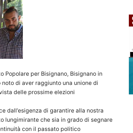
to Popolare per Bisignano, Bisignano in
noto di aver raggiunto una unione di
vista delle prossime elezioni
ce dall’esigenza di garantire alla nostra
to lungimirante che sia in grado di segnare
ntinuità con il passato politico