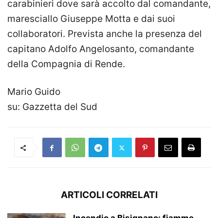
carabinieri dove sarà accolto dal comandante,
maresciallo Giuseppe Motta e dai suoi
collaboratori. Prevista anche la presenza del
capitano Adolfo Angelosanto, comandante
della Compagnia di Rende.
Mario Guido
su: Gazzetta del Sud
ARTICOLI CORRELATI