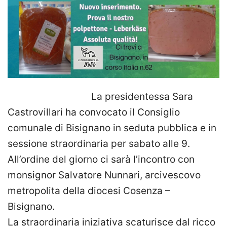
La presidentessa Sara
Castrovillari ha convocato il Consiglio
comunale di Bisignano in seduta pubblica e in
sessione straordinaria per sabato alle 9.
All’ordine del giorno ci sarà l’incontro con
monsignor Salvatore Nunnari, arcivescovo
metropolita della diocesi Cosenza –
Bisignano.
La straordinaria iniziativa scaturisce dal ricco