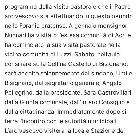
programma della visita pastorale che il Padre
arcivescovo sta effettuando in questo periodo
nella Forania cratense. A gennaio monsignor
Nunnari ha visitato l’estesa comunità di Acri e
ha cominciato la sua visita pastorale nella
vicina comunità di Luzzi. Sabato, nell’aula
consiliare sulla Collina Castello di Bisignano,
sarà accolto solennemente dal sindaco, Umile
Bisignano, dal segretario generale, Angelo
Pellegrino, dalla presidente, Sara Castrovillari,
dalla Giunta comunale, dall’intero Consiglio e
dalla cittadinanza. Immediatamente dopo si
terrà l’incontro con le autorità municipali.
L’arcivescovo visiterà la locale Stazione dei