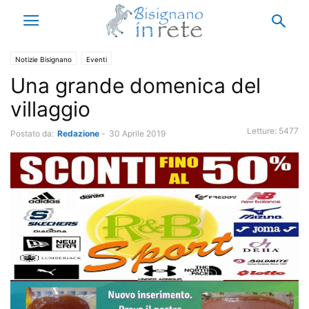
Notizie Bisignano
Eventi
Una grande domenica del
villaggio
Letture:
5477
Postato da:
Redazione
-
30 Aprile 2019