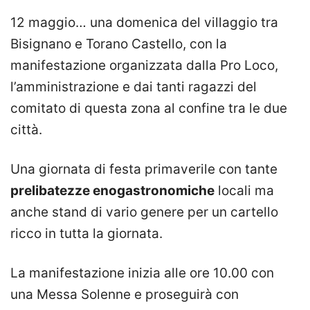
12 maggio… una domenica del villaggio tra
Bisignano e Torano Castello, con la
manifestazione organizzata dalla Pro Loco,
l’amministrazione e dai tanti ragazzi del
comitato di questa zona al confine tra le due
città.
Una giornata di festa primaverile con tante
prelibatezze enogastronomiche
locali ma
anche stand di vario genere per un cartello
ricco in tutta la giornata.
La manifestazione inizia alle ore 10.00 con
una Messa Solenne e proseguirà con