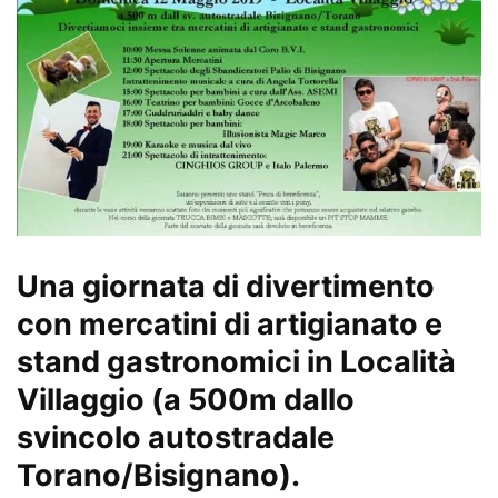
Una giornata di divertimento
con mercatini di artigianato e
stand gastronomici in Località
Villaggio (a 500m dallo
svincolo autostradale
Torano/Bisignano).