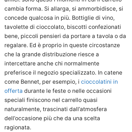
cambia forma. Si allarga, si ammorbidisce, si
concede qualcosa in più. Bottiglie di vino,
tavolette di cioccolato, biscotti confezionati
bene, piccoli pensieri da portare a tavola o da
regalare. Ed è proprio in queste circostanze
che la grande distribuzione riesce a
intercettare anche chi normalmente
preferisce il negozio specializzato. In catene
come Bennet, per esempio, i
cioccolatini in
offerta
durante le feste o nelle occasioni
speciali finiscono nel carrello quasi
naturalmente, trascinati dall’atmosfera
dell’occasione più che da una scelta
ragionata.