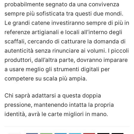
probabilmente segnato da una convivenza
sempre più sofisticata tra questi due mondi.
Le grandi catene investiranno sempre di più in
referenze artigianali e locali all’interno degli
scaffali, cercando di catturare la domanda di
autenticità senza rinunciare ai volumi. I piccoli
produttori, dall’altra parte, dovranno imparare
a usare meglio gli strumenti digitali per
competere su scala più ampia.
Chi saprà adattarsi a questa doppia
pressione, mantenendo intatta la propria
identità, avrà le carte migliori in mano.