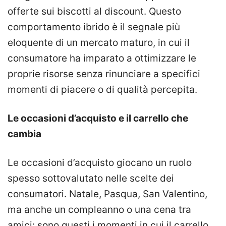
offerte sui biscotti al discount. Questo
comportamento ibrido è il segnale più
eloquente di un mercato maturo, in cui il
consumatore ha imparato a ottimizzare le
proprie risorse senza rinunciare a specifici
momenti di piacere o di qualità percepita.
Le occasioni d’acquisto e il carrello che
cambia
Le occasioni d’acquisto giocano un ruolo
spesso sottovalutato nelle scelte dei
consumatori. Natale, Pasqua, San Valentino,
ma anche un compleanno o una cena tra
amici: sono questi i momenti in cui il carrello