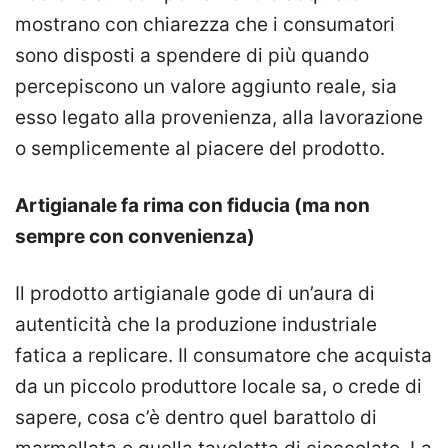
mostrano con chiarezza che i consumatori
sono disposti a spendere di più quando
percepiscono un valore aggiunto reale, sia
esso legato alla provenienza, alla lavorazione
o semplicemente al piacere del prodotto.
Artigianale fa rima con fiducia (ma non
sempre con convenienza)
Il prodotto artigianale gode di un’aura di
autenticità che la produzione industriale
fatica a replicare. Il consumatore che acquista
da un piccolo produttore locale sa, o crede di
sapere, cosa c’è dentro quel barattolo di