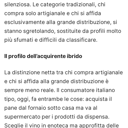
silenziosa. Le categorie tradizionali, chi
compra solo artigianale e chi si affida
esclusivamente alla grande distribuzione, si
stanno sgretolando, sostituite da profili molto
più sfumati e difficili da classificare.
Il profilo dell’acquirente ibrido
La distinzione netta tra chi compra artigianale
e chi si affida alla grande distribuzione è
sempre meno reale. Il consumatore italiano
tipo, oggi, fa entrambe le cose: acquista il
pane dal fornaio sotto casa ma va al
supermercato per i prodotti da dispensa.
Sceglie il vino in enoteca ma approfitta delle