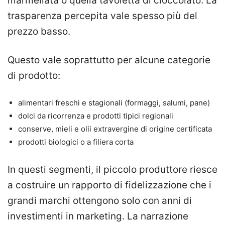
marmellata o quella tavoletta di cioccolato. La
trasparenza percepita vale spesso più del
prezzo basso.
Questo vale soprattutto per alcune categorie
di prodotto:
alimentari freschi e stagionali (formaggi, salumi, pane)
dolci da ricorrenza e prodotti tipici regionali
conserve, mieli e olii extravergine di origine certificata
prodotti biologici o a filiera corta
In questi segmenti, il piccolo produttore riesce
a costruire un rapporto di fidelizzazione che i
grandi marchi ottengono solo con anni di
investimenti in marketing. La narrazione