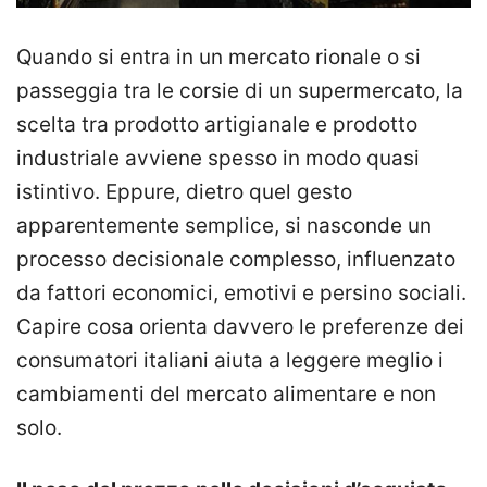
Quando si entra in un mercato rionale o si
passeggia tra le corsie di un supermercato, la
scelta tra prodotto artigianale e prodotto
industriale avviene spesso in modo quasi
istintivo. Eppure, dietro quel gesto
apparentemente semplice, si nasconde un
processo decisionale complesso, influenzato
da fattori economici, emotivi e persino sociali.
Capire cosa orienta davvero le preferenze dei
consumatori italiani aiuta a leggere meglio i
cambiamenti del mercato alimentare e non
solo.