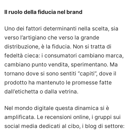
Il ruolo della fiducia nel brand
Uno dei fattori determinanti nella scelta, sia
verso l’artigiano che verso la grande
distribuzione, è la fiducia. Non si tratta di
fedeltà cieca: i consumatori cambiano marca,
cambiano punto vendita, sperimentano. Ma
tornano dove si sono sentiti “capiti”, dove il
prodotto ha mantenuto le promesse fatte
dall’etichetta o dalla vetrina.
Nel mondo digitale questa dinamica si è
amplificata. Le recensioni online, i gruppi sui
social media dedicati al cibo, i blog di settore: