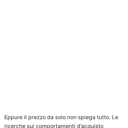
Eppure il prezzo da solo non spiega tutto. Le
ricerche sui comportamenti d’acquisto