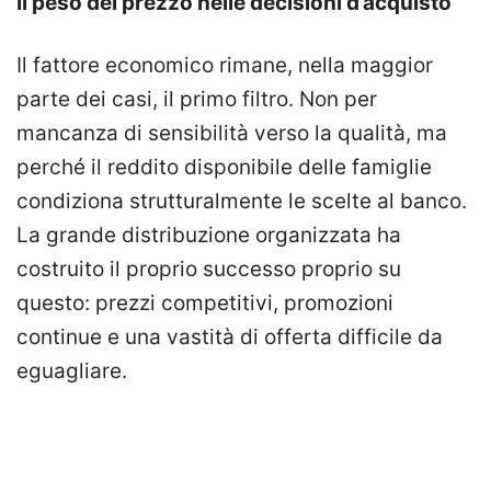
Il peso del prezzo nelle decisioni d’acquisto
Il fattore economico rimane, nella maggior
parte dei casi, il primo filtro. Non per
mancanza di sensibilità verso la qualità, ma
perché il reddito disponibile delle famiglie
condiziona strutturalmente le scelte al banco.
La grande distribuzione organizzata ha
costruito il proprio successo proprio su
questo: prezzi competitivi, promozioni
continue e una vastità di offerta difficile da
eguagliare.