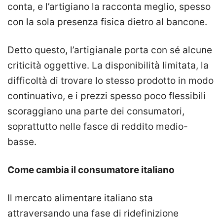
conta, e l’artigiano la racconta meglio, spesso
con la sola presenza fisica dietro al bancone.
Detto questo, l’artigianale porta con sé alcune
criticità oggettive. La disponibilità limitata, la
difficoltà di trovare lo stesso prodotto in modo
continuativo, e i prezzi spesso poco flessibili
scoraggiano una parte dei consumatori,
soprattutto nelle fasce di reddito medio-
basse.
Come cambia il consumatore italiano
Il mercato alimentare italiano sta
attraversando una fase di ridefinizione