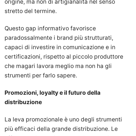
origine, ma non di artigianalità nel senso
stretto del termine.
Questo gap informativo favorisce
paradossalmente i brand più strutturati,
capaci di investire in comunicazione e in
certificazioni, rispetto al piccolo produttore
che magari lavora meglio ma non ha gli
strumenti per farlo sapere.
Promozioni, loyalty e il futuro della
distribuzione
La leva promozionale è uno degli strumenti
più efficaci della grande distribuzione. Le