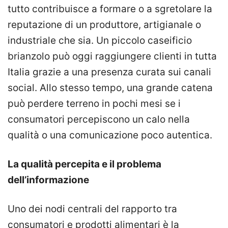
tutto contribuisce a formare o a sgretolare la
reputazione di un produttore, artigianale o
industriale che sia. Un piccolo caseificio
brianzolo può oggi raggiungere clienti in tutta
Italia grazie a una presenza curata sui canali
social. Allo stesso tempo, una grande catena
può perdere terreno in pochi mesi se i
consumatori percepiscono un calo nella
qualità o una comunicazione poco autentica.
La qualità percepita e il problema
dell’informazione
Uno dei nodi centrali del rapporto tra
consumatori e prodotti alimentari è la