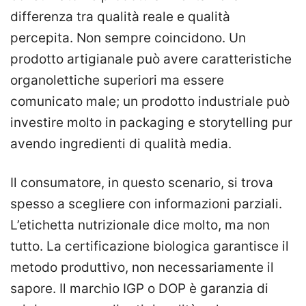
differenza tra qualità reale e qualità
percepita. Non sempre coincidono. Un
prodotto artigianale può avere caratteristiche
organolettiche superiori ma essere
comunicato male; un prodotto industriale può
investire molto in packaging e storytelling pur
avendo ingredienti di qualità media.
Il consumatore, in questo scenario, si trova
spesso a scegliere con informazioni parziali.
L’etichetta nutrizionale dice molto, ma non
tutto. La certificazione biologica garantisce il
metodo produttivo, non necessariamente il
sapore. Il marchio IGP o DOP è garanzia di