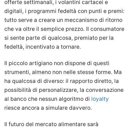
offerte settimanali, i volantini cartacei e
digitali, i programmi fedeltà con punti e premi:
tutto serve a creare un meccanismo di ritorno
che va oltre il semplice prezzo. Il consumatore
si sente parte di qualcosa, premiato per la
fedeltà, incentivato a tornare.
Il piccolo artigiano non dispone di questi
strumenti, almeno non nelle stesse forme. Ma
ha qualcosa di diverso: il rapporto diretto, la
possibilità di personalizzare, la conversazione
al banco che nessun algoritmo di
loyalty
riesce ancora a simulare davvero.
Il futuro del mercato alimentare sarà