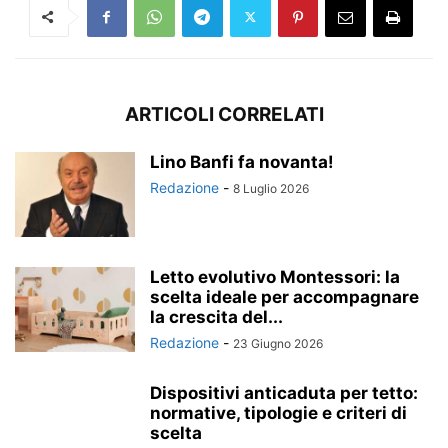
ARTICOLI CORRELATI
Lino Banfi fa novanta!
Redazione
-
8 Luglio 2026
Letto evolutivo Montessori: la
scelta ideale per accompagnare
la crescita del...
Redazione
-
23 Giugno 2026
Dispositivi anticaduta per tetto:
normative, tipologie e criteri di
scelta