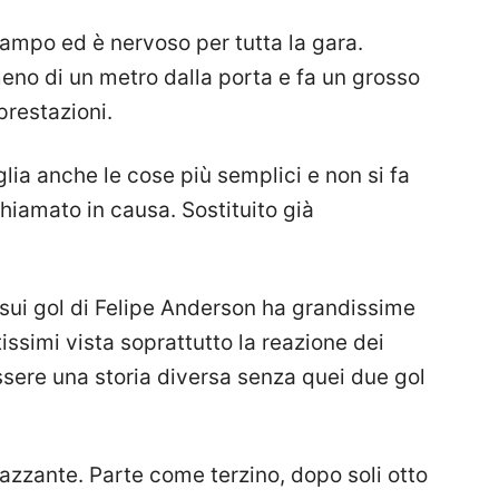
ampo ed è nervoso per tutta la gara.
eno di un metro dalla porta e fa un grosso
prestazioni.
ia anche le cose più semplici e non si fa
iamato in causa. Sostituito già
 sui gol di Felipe Anderson ha grandissime
issimi vista soprattutto la reazione dei
sere una storia diversa senza quei due gol
zzante. Parte come terzino, dopo soli otto