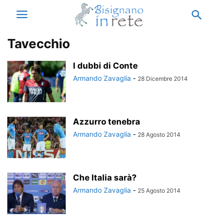
Tavecchio
I dubbi di Conte
Armando Zavaglia
-
28 Dicembre 2014
Azzurro tenebra
Armando Zavaglia
-
28 Agosto 2014
Che Italia sarà?
Armando Zavaglia
-
25 Agosto 2014