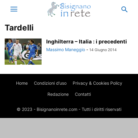
Tardelli
Inghilterra – Italia : i precedenti
Massimo Maneggio
-
14 Giugno 2014
Home
Condizioni d’uso
Privacy & Cookies Policy
Redazione
Contatti
© 2023 - Bisignanoinrete.com - Tutti i diritti riservati