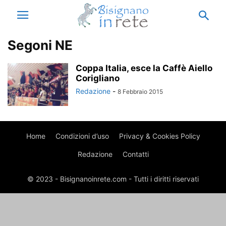
Segoni NE
Coppa Italia, esce la Caffè Aiello
Corigliano
Redazione
-
8 Febbraio 2015
Home
Condizioni d’uso
Privacy & Cookies Policy
Redazione
Contatti
© 2023 - Bisignanoinrete.com - Tutti i diritti riservati