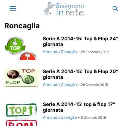
Roncaglia
Serie A 2014-15: Top & Flop 24°
giornata
Armando Zavaglia
-
25 Febbraio 2015
Serie A 2014-15: Top & Flop 20°
giornata
Armando Zavaglia
-
28 Gennaio 2015
Serie A 2014-15: top & flop 17°
giornata
Armando Zavaglia
-
8 Gennaio 2015