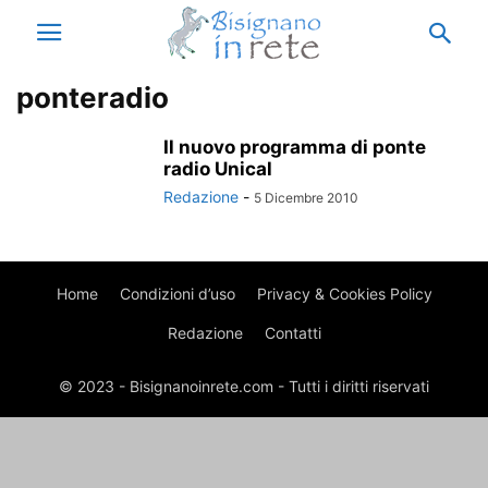
ponteradio
Il nuovo programma di ponte
radio Unical
Redazione
-
5 Dicembre 2010
Home
Condizioni d’uso
Privacy & Cookies Policy
Redazione
Contatti
© 2023 - Bisignanoinrete.com - Tutti i diritti riservati