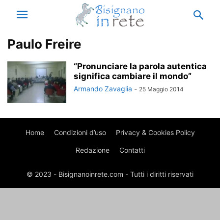
Paulo Freire
“Pronunciare la parola autentica
significa cambiare il mondo”
Armando Zavaglia
-
25 Maggio 2014
Home
Condizioni d’uso
Privacy & Cookies Policy
Redazione
Contatti
© 2023 - Bisignanoinrete.com - Tutti i diritti riservati