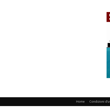
Home
Condizioni d’u