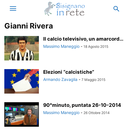
Gianni Rivera
Il calcio televisivo, un amarcord…
Massimo Maneggio
-
18 Agosto 2015
Elezioni “calcistiche”
Armando Zavaglia
-
7 Maggio 2015
90°minuto, puntata 26-10-2014
Massimo Maneggio
-
26 Ottobre 2014