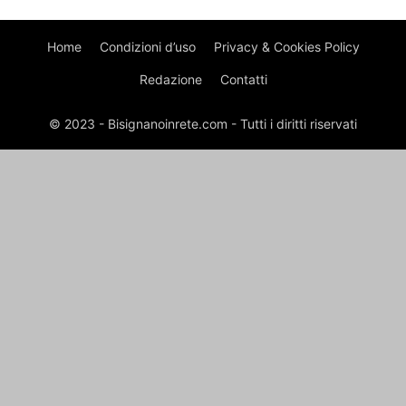
Home
Condizioni d’uso
Privacy & Cookies Policy
Redazione
Contatti
© 2023 - Bisignanoinrete.com - Tutti i diritti riservati