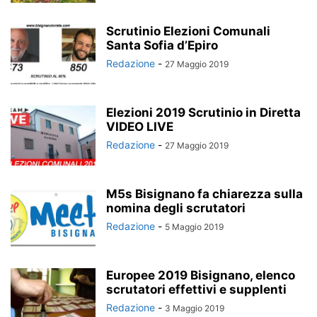
Scrutinio Elezioni Comunali
Santa Sofia d’Epiro
Redazione
-
27 Maggio 2019
Elezioni 2019 Scrutinio in Diretta
VIDEO LIVE
Redazione
-
27 Maggio 2019
M5s Bisignano fa chiarezza sulla
nomina degli scrutatori
Redazione
-
5 Maggio 2019
Europee 2019 Bisignano, elenco
scrutatori effettivi e supplenti
Redazione
-
3 Maggio 2019