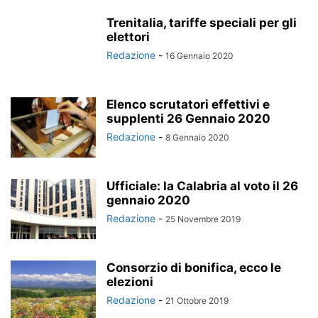
Trenitalia, tariffe speciali per gli
elettori
Redazione
-
16 Gennaio 2020
Elenco scrutatori effettivi e
supplenti 26 Gennaio 2020
Redazione
-
8 Gennaio 2020
Ufficiale: la Calabria al voto il 26
gennaio 2020
Redazione
-
25 Novembre 2019
Consorzio di bonifica, ecco le
elezioni
Redazione
-
21 Ottobre 2019