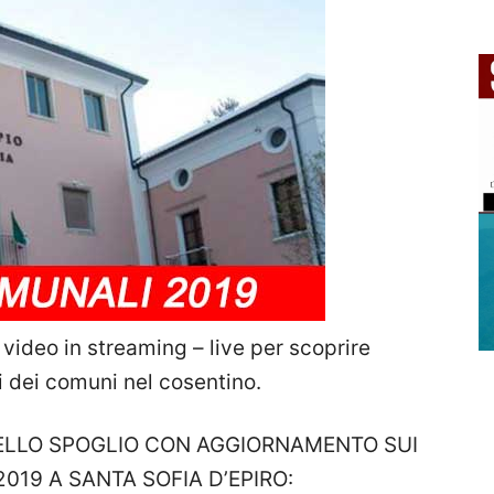
video in streaming – live per scoprire
i dei comuni nel cosentino.
DELLO SPOGLIO CON AGGIORNAMENTO SUI
019 A SANTA SOFIA D’EPIRO: