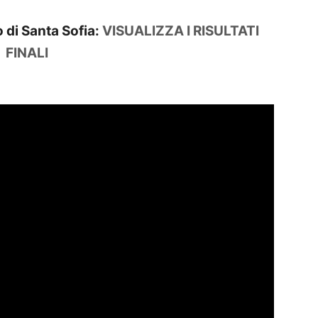
 di Santa Sofia:
VISUALIZZA I RISULTATI
FINALI