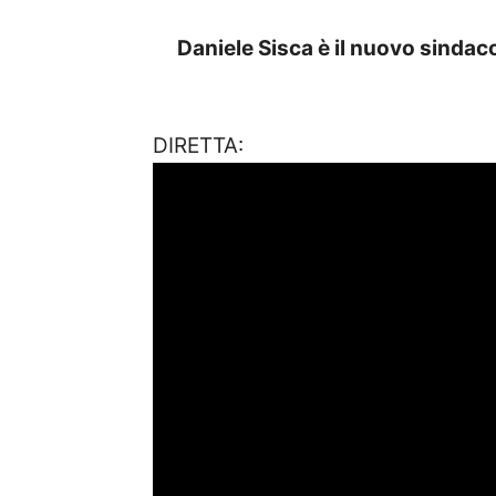
Daniele Sisca è il nuovo sindaco
DIRETTA: