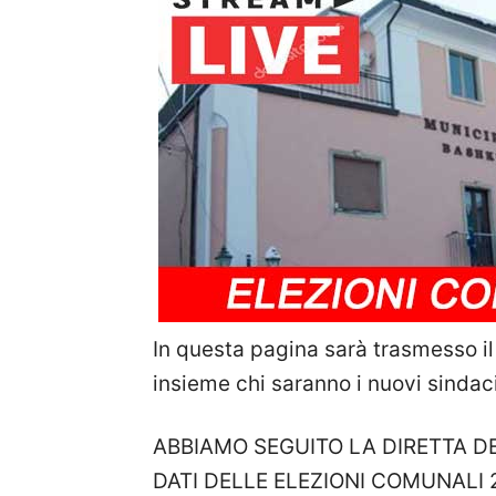
In questa pagina sarà trasmesso il 
insieme chi saranno i nuovi sindac
ABBIAMO SEGUITO LA DIRETTA 
DATI DELLE ELEZIONI COMUNALI 2