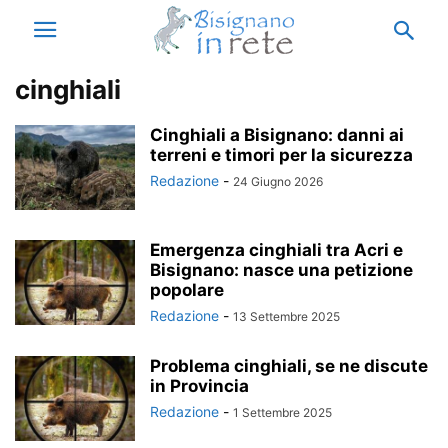
cinghiali
Cinghiali a Bisignano: danni ai
terreni e timori per la sicurezza
Redazione
-
24 Giugno 2026
Emergenza cinghiali tra Acri e
Bisignano: nasce una petizione
popolare
Redazione
-
13 Settembre 2025
Problema cinghiali, se ne discute
in Provincia
Redazione
-
1 Settembre 2025