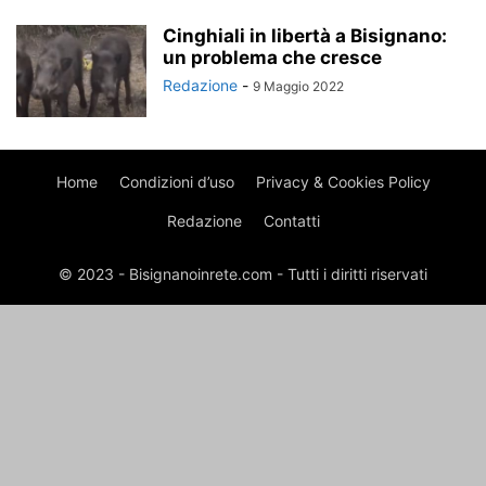
Cinghiali in libertà a Bisignano:
un problema che cresce
Redazione
-
9 Maggio 2022
Home
Condizioni d’uso
Privacy & Cookies Policy
Redazione
Contatti
© 2023 - Bisignanoinrete.com - Tutti i diritti riservati