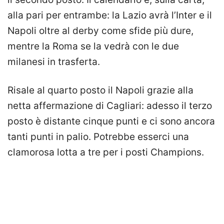
alla pari per entrambe: la Lazio avrà l’Inter e il
Napoli oltre al derby come sfide più dure,
mentre la Roma se la vedrà con le due
milanesi in trasferta.
Risale al quarto posto il Napoli grazie alla
netta affermazione di Cagliari: adesso il terzo
posto è distante cinque punti e ci sono ancora
tanti punti in palio. Potrebbe esserci una
clamorosa lotta a tre per i posti Champions.