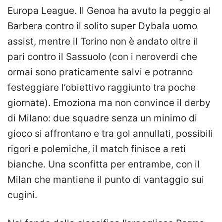
Europa League. Il Genoa ha avuto la peggio al
Barbera contro il solito super Dybala uomo
assist, mentre il Torino non è andato oltre il
pari contro il Sassuolo (con i neroverdi che
ormai sono praticamente salvi e potranno
festeggiare l’obiettivo raggiunto tra poche
giornate). Emoziona ma non convince il derby
di Milano: due squadre senza un minimo di
gioco si affrontano e tra gol annullati, possibili
rigori e polemiche, il match finisce a reti
bianche. Una sconfitta per entrambe, con il
Milan che mantiene il punto di vantaggio sui
cugini.