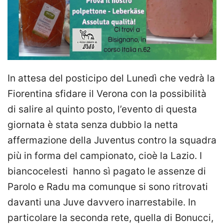
In attesa del posticipo del Lunedì che vedrà la
Fiorentina sfidare il Verona con la possibilità
di salire al quinto posto, l’evento di questa
giornata è stata senza dubbio la netta
affermazione della Juventus contro la squadra
più in forma del campionato, cioè la Lazio. I
biancocelesti hanno sì pagato le assenze di
Parolo e Radu ma comunque si sono ritrovati
davanti una Juve davvero inarrestabile. In
particolare la seconda rete, quella di Bonucci,