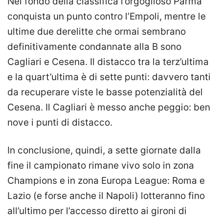
Nel fondo della classifica l’orgoglioso Parma
conquista un punto contro l’Empoli, mentre le
ultime due derelitte che ormai sembrano
definitivamente condannate alla B sono
Cagliari e Cesena. Il distacco tra la terz’ultima
e la quart’ultima è di sette punti: davvero tanti
da recuperare viste le basse potenzialità del
Cesena. Il Cagliari è messo anche peggio: ben
nove i punti di distacco.
In conclusione, quindi, a sette giornate dalla
fine il campionato rimane vivo solo in zona
Champions e in zona Europa League: Roma e
Lazio (e forse anche il Napoli) lotteranno fino
all’ultimo per l’accesso diretto ai gironi di