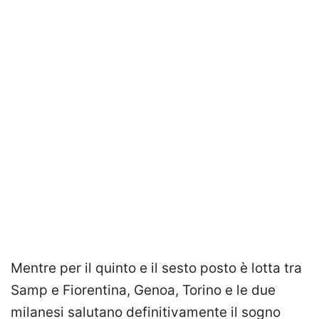
Mentre per il quinto e il sesto posto è lotta tra
Samp e Fiorentina, Genoa, Torino e le due
milanesi salutano definitivamente il sogno