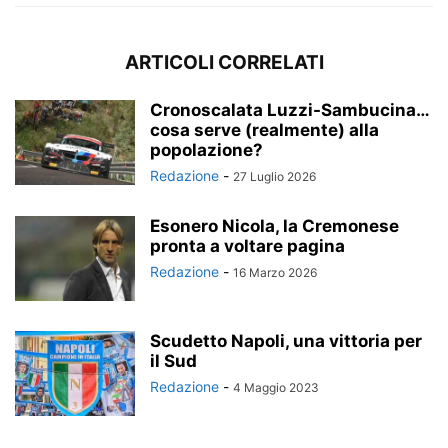
ARTICOLI CORRELATI
Cronoscalata Luzzi-Sambucina…
cosa serve (realmente) alla
popolazione?
Redazione
-
27 Luglio 2026
Esonero Nicola, la Cremonese
pronta a voltare pagina
Redazione
-
16 Marzo 2026
Scudetto Napoli, una vittoria per
il Sud
Redazione
-
4 Maggio 2023