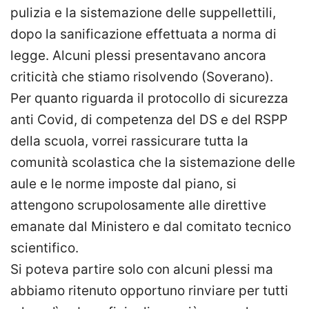
pulizia e la sistemazione delle suppellettili,
dopo la sanificazione effettuata a norma di
legge. Alcuni plessi presentavano ancora
criticità che stiamo risolvendo (Soverano).
Per quanto riguarda il protocollo di sicurezza
anti Covid, di competenza del DS e del RSPP
della scuola, vorrei rassicurare tutta la
comunità scolastica che la sistemazione delle
aule e le norme imposte dal piano, si
attengono scrupolosamente alle direttive
emanate dal Ministero e dal comitato tecnico
scientifico.
Si poteva partire solo con alcuni plessi ma
abbiamo ritenuto opportuno rinviare per tutti