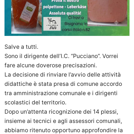
Salve a tutti.
Sono il dirigente dell’I.C. “Pucciano”. Vorrei
fare alcune doverose precisazioni.
La decisione di rinviare l’avvio delle attività
didattiche è stata presa di comune accordo
tra amministrazione comunale e i dirigenti
scolastici del territorio.
Dopo un’attenta ricognizione dei 14 plessi,
insieme ai tecnici e agli assessori comunali,
abbiamo ritenuto opportuno approfondire la