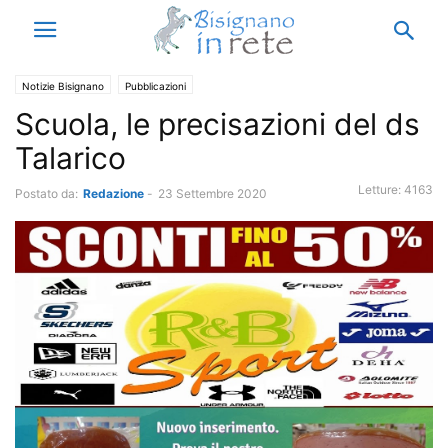
Notizie Bisignano
Pubblicazioni
Scuola, le precisazioni del ds
Talarico
Letture:
4163
Postato da:
Redazione
-
23 Settembre 2020