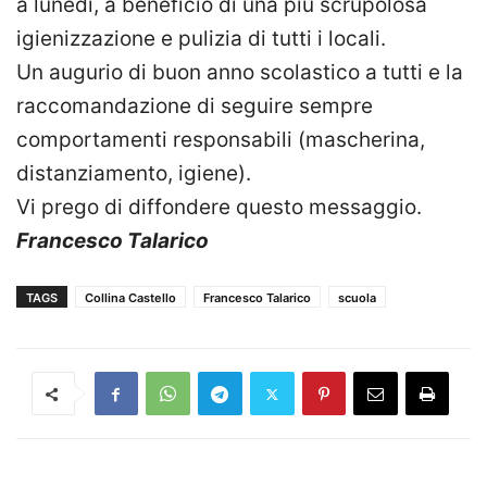
a lunedì, a beneficio di una più scrupolosa
igienizzazione e pulizia di tutti i locali.
Un augurio di buon anno scolastico a tutti e la
raccomandazione di seguire sempre
comportamenti responsabili (mascherina,
distanziamento, igiene).
Vi prego di diffondere questo messaggio.
Francesco Talarico
TAGS
Collina Castello
Francesco Talarico
scuola