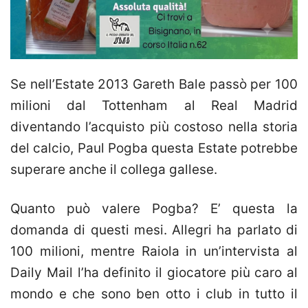
Se nell’Estate 2013 Gareth Bale passò per 100
milioni dal Tottenham al Real Madrid
diventando l’acquisto più costoso nella storia
del calcio, Paul Pogba questa Estate potrebbe
superare anche il collega gallese.
Quanto può valere Pogba? E’ questa la
domanda di questi mesi. Allegri ha parlato di
100 milioni, mentre Raiola in un’intervista al
Daily Mail l’ha definito il giocatore più caro al
mondo e che sono ben otto i club in tutto il