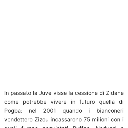
In passato la Juve visse la cessione di Zidane
come potrebbe vivere in futuro quella di
Pogba: nel 2001 quando i bianconeri
vendettero Zizou incassarono 75 milioni con i