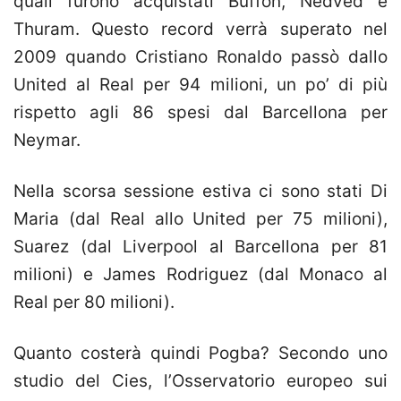
quali furono acquistati Buffon, Nedved e
Thuram. Questo record verrà superato nel
2009 quando Cristiano Ronaldo passò dallo
United al Real per 94 milioni, un po’ di più
rispetto agli 86 spesi dal Barcellona per
Neymar.
Nella scorsa sessione estiva ci sono stati Di
Maria (dal Real allo United per 75 milioni),
Suarez (dal Liverpool al Barcellona per 81
milioni) e James Rodriguez (dal Monaco al
Real per 80 milioni).
Quanto costerà quindi Pogba? Secondo uno
studio del Cies, l’Osservatorio europeo sui