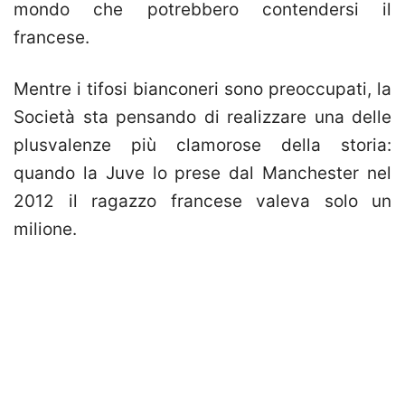
mondo che potrebbero contendersi il
francese.
Mentre i tifosi bianconeri sono preoccupati, la
Società sta pensando di realizzare una delle
plusvalenze più clamorose della storia:
quando la Juve lo prese dal Manchester nel
2012 il ragazzo francese valeva solo un
milione.