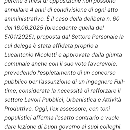
perché 3 mesi di opposizione non possono
annullare 4 anni di condivisione di ogni atto
amministrativo. È il caso della delibera n. 60
del 16.06.2025 (precedente quella del
5/01/2025), proposta dal Settore Personale la
cui delega è stata affidata proprio a
Lucantonio Nicoletti e approvata dalla giunta
comunale anche con il suo voto favorevole,
prevedendo l’espletamento di un concorso
pubblico per l’assunzione di un ingegnere Full-
time, considerata la necessità di rafforzare il
settore Lavori Pubblici, Urbanistica e Attività
Produttive. Oggi, l’ex assessore, con toni
populistici afferma l’esatto contrario e vuole
dare lezione di buon governo ai suoi colleghi.