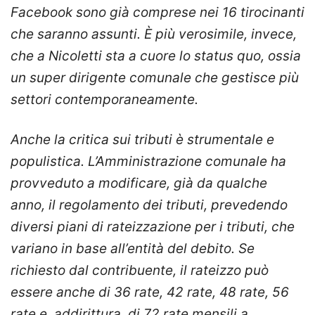
Facebook sono già comprese nei 16 tirocinanti
che saranno assunti. È più verosimile, invece,
che a Nicoletti sta a cuore lo status quo, ossia
un super dirigente comunale che gestisce più
settori contemporaneamente.
Anche la critica sui tributi è strumentale e
populistica. L’Amministrazione comunale ha
provveduto a modificare, già da qualche
anno, il regolamento dei tributi, prevedendo
diversi piani di rateizzazione per i tributi, che
variano in base all’entità del debito. Se
richiesto dal contribuente, il rateizzo può
essere anche di 36 rate, 42 rate, 48 rate, 56
rate e, addirittura, di 72 rate mensili a