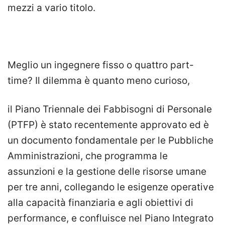
mezzi a vario titolo.
Meglio un ingegnere fisso o quattro part-
time? Il dilemma è quanto meno curioso,
il Piano Triennale dei Fabbisogni di Personale
(PTFP) è stato recentemente approvato ed è
un documento fondamentale per le Pubbliche
Amministrazioni, che programma le
assunzioni e la gestione delle risorse umane
per tre anni, collegando le esigenze operative
alla capacità finanziaria e agli obiettivi di
performance, e confluisce nel Piano Integrato