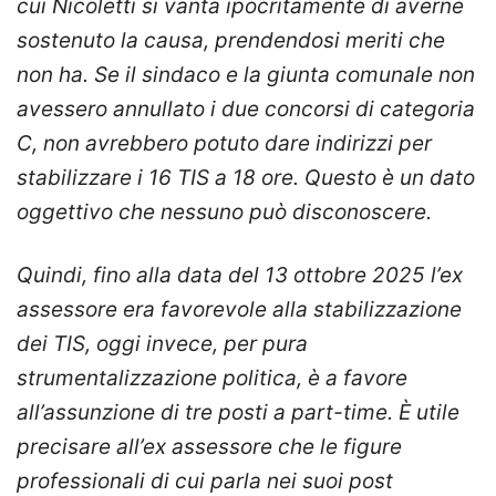
cui Nicoletti si vanta ipocritamente di averne
sostenuto la causa, prendendosi meriti che
non ha. Se il sindaco e la giunta comunale non
avessero annullato i due concorsi di categoria
C, non avrebbero potuto dare indirizzi per
stabilizzare i 16 TIS a 18 ore. Questo è un dato
oggettivo che nessuno può disconoscere.
Quindi, fino alla data del 13 ottobre 2025 l’ex
assessore era favorevole alla stabilizzazione
dei TIS, oggi invece, per pura
strumentalizzazione politica, è a favore
all’assunzione di tre posti a part-time. È utile
precisare all’ex assessore che le figure
professionali di cui parla nei suoi post