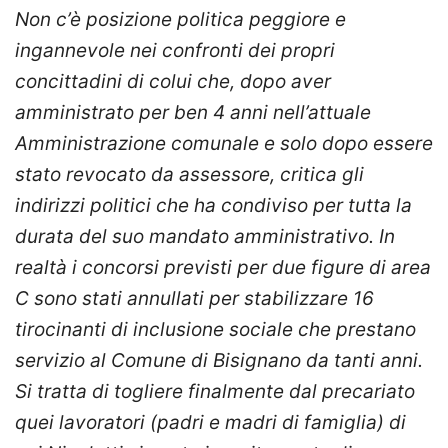
Non c’è posizione politica peggiore e
ingannevole nei confronti dei propri
concittadini di colui che, dopo aver
amministrato per ben 4 anni nell’attuale
Amministrazione comunale e solo dopo essere
stato revocato da assessore, critica gli
indirizzi politici che ha condiviso per tutta la
durata del suo mandato amministrativo. In
realtà i concorsi previsti per due figure di area
C sono stati annullati per stabilizzare 16
tirocinanti di inclusione sociale che prestano
servizio al Comune di Bisignano da tanti anni.
Si tratta di togliere finalmente dal precariato
quei lavoratori (padri e madri di famiglia) di