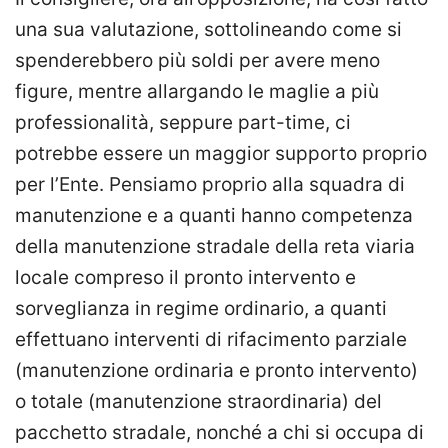
una sua valutazione, sottolineando come si
spenderebbero più soldi per avere meno
figure, mentre allargando le maglie a più
professionalità, seppure part-time, ci
potrebbe essere un maggior supporto proprio
per l’Ente. Pensiamo proprio alla squadra di
manutenzione e a quanti hanno competenza
della manutenzione stradale della reta viaria
locale compreso il pronto intervento e
sorveglianza in regime ordinario, a quanti
effettuano interventi di rifacimento parziale
(manutenzione ordinaria e pronto intervento)
o totale (manutenzione straordinaria) del
pacchetto stradale, nonché a chi si occupa di