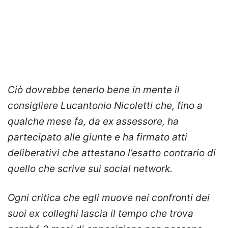
Ciò dovrebbe tenerlo bene in mente il
consigliere Lucantonio Nicoletti che, fino a
qualche mese fa, da ex assessore, ha
partecipato alle giunte e ha firmato atti
deliberativi che attestano l’esatto contrario di
quello che scrive sui social network.
Ogni critica che egli muove nei confronti dei
suoi ex colleghi lascia il tempo che trova