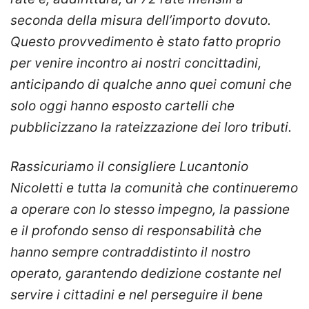
seconda della misura dell’importo dovuto.
Questo provvedimento è stato fatto proprio
per venire incontro ai nostri concittadini,
anticipando di qualche anno quei comuni che
solo oggi hanno esposto cartelli che
pubblicizzano la rateizzazione dei loro tributi.
Rassicuriamo il consigliere Lucantonio
Nicoletti e tutta la comunità che continueremo
a operare con lo stesso impegno, la passione
e il profondo senso di responsabilità che
hanno sempre contraddistinto il nostro
operato, garantendo dedizione costante nel
servire i cittadini e nel perseguire il bene