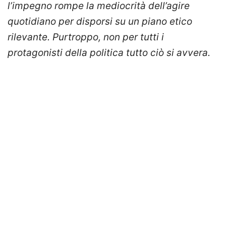
l’impegno rompe la mediocrità dell’agire
quotidiano per disporsi su un piano etico
rilevante. Purtroppo, non per tutti i
protagonisti della politica tutto ciò si avvera.