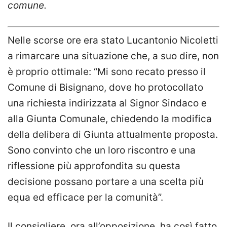
comune.
Nelle scorse ore era stato Lucantonio Nicoletti
a rimarcare una situazione che, a suo dire, non
è proprio ottimale: “Mi sono recato presso il
Comune di Bisignano, dove ho protocollato
una richiesta indirizzata al Signor Sindaco e
alla Giunta Comunale, chiedendo la modifica
della delibera di Giunta attualmente proposta.
Sono convinto che un loro riscontro e una
riflessione più approfondita su questa
decisione possano portare a una scelta più
equa ed efficace per la comunità”.
Il consigliere, ora all’opposizione, ha così fatto