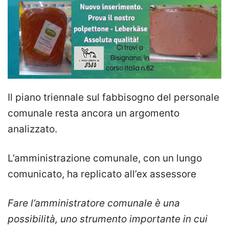
Il piano triennale sul fabbisogno del personale
comunale resta ancora un argomento
analizzato.
L’amministrazione comunale, con un lungo
comunicato, ha replicato all’ex assessore
Fare l’amministratore comunale è una
possibilità, uno strumento importante in cui