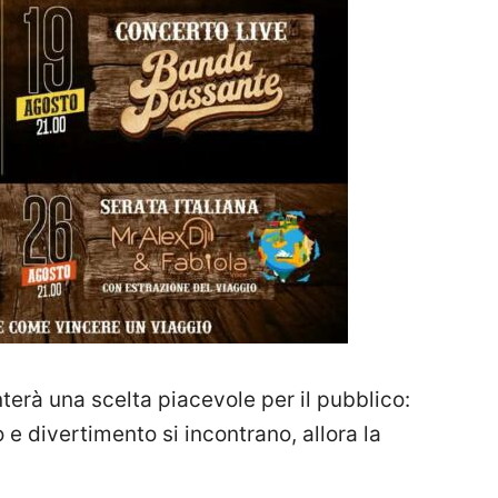
terà una scelta piacevole per il pubblico:
e divertimento si incontrano, allora la