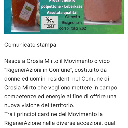
Comunicato stampa
Nasce a Crosia Mirto il Movimento civico
“RigenerAzioni in Comune”, costituito da
donne ed uomini residenti nel Comune di
Crosia Mirto che vogliono mettere in campo
competenze ed energie al fine di offrire una
nuova visione del territorio.
Tra i principi cardine del Movimento la
RigenerAzione nelle diverse accezioni, quali