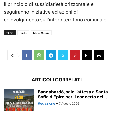
il principio di sussidiarietà orizzontale e
seguiranno iniziative ed azioni di
coinvolgimento sull’intero territorio comunale
TAGS
mirto
Mirto Crosia
ARTICOLI CORRELATI
Bandabardò, sale l’attesa a Santa
Sofia d’Epiro per il concerto del...
Redazione
-
7 Agosto 2026