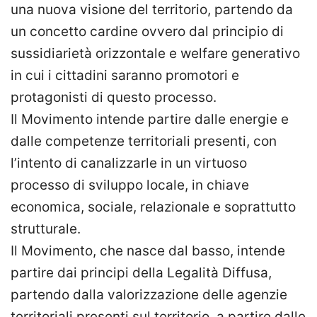
una nuova visione del territorio, partendo da
un concetto cardine ovvero dal principio di
sussidiarietà orizzontale e welfare generativo
in cui i cittadini saranno promotori e
protagonisti di questo processo.
Il Movimento intende partire dalle energie e
dalle competenze territoriali presenti, con
l’intento di canalizzarle in un virtuoso
processo di sviluppo locale, in chiave
economica, sociale, relazionale e soprattutto
strutturale.
Il Movimento, che nasce dal basso, intende
partire dai principi della Legalità Diffusa,
partendo dalla valorizzazione delle agenzie
territoriali presenti sul territorio, a partire dalle