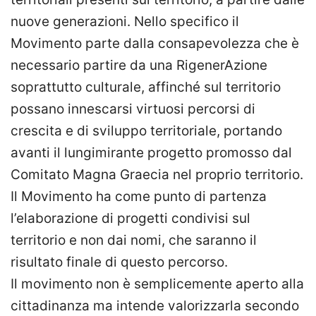
nuove generazioni. Nello specifico il
Movimento parte dalla consapevolezza che è
necessario partire da una RigenerAzione
soprattutto culturale, affinché sul territorio
possano innescarsi virtuosi percorsi di
crescita e di sviluppo territoriale, portando
avanti il lungimirante progetto promosso dal
Comitato Magna Graecia nel proprio territorio.
Il Movimento ha come punto di partenza
l’elaborazione di progetti condivisi sul
territorio e non dai nomi, che saranno il
risultato finale di questo percorso.
Il movimento non è semplicemente aperto alla
cittadinanza ma intende valorizzarla secondo