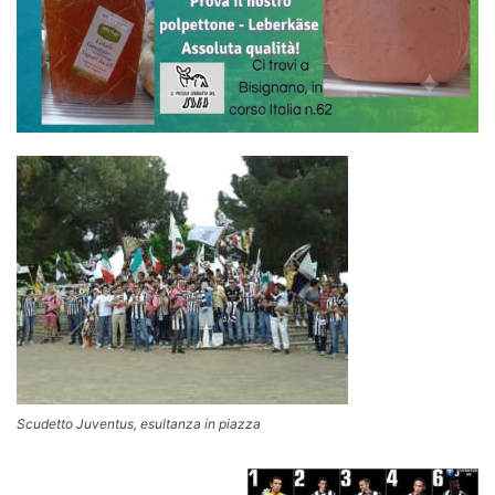
Scudetto Juventus, esultanza in piazza