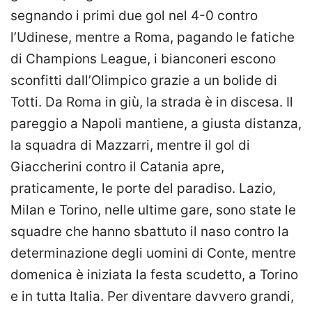
segnando i primi due gol nel 4-0 contro
l’Udinese, mentre a Roma, pagando le fatiche
di Champions League, i bianconeri escono
sconfitti dall’Olimpico grazie a un bolide di
Totti. Da Roma in giù, la strada è in discesa. Il
pareggio a Napoli mantiene, a giusta distanza,
la squadra di Mazzarri, mentre il gol di
Giaccherini contro il Catania apre,
praticamente, le porte del paradiso. Lazio,
Milan e Torino, nelle ultime gare, sono state le
squadre che hanno sbattuto il naso contro la
determinazione degli uomini di Conte, mentre
domenica è iniziata la festa scudetto, a Torino
e in tutta Italia. Per diventare davvero grandi,