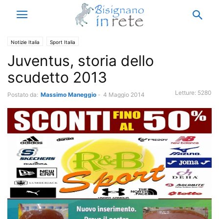
Notizie Italia
Sport Italia
Juventus, storia dello
scudetto 2013
Letture:
5280
Postato da:
Massimo Maneggio
-
4 Maggio 2014