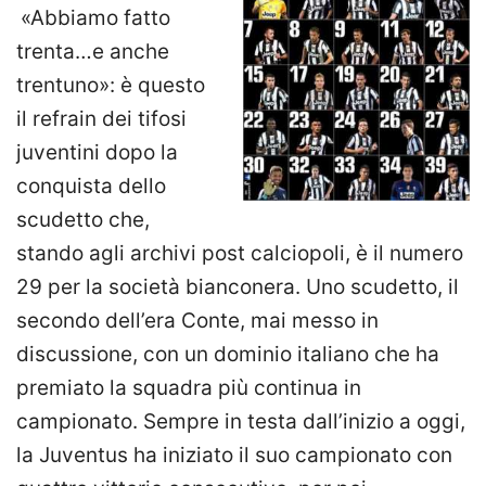
«Abbiamo fatto
trenta…e anche
trentuno»: è questo
il refrain dei tifosi
juventini dopo la
conquista dello
scudetto che,
stando agli archivi post calciopoli, è il numero
29 per la società bianconera. Uno scudetto, il
secondo dell’era Conte, mai messo in
discussione, con un dominio italiano che ha
premiato la squadra più continua in
campionato. Sempre in testa dall’inizio a oggi,
la Juventus ha iniziato il suo campionato con