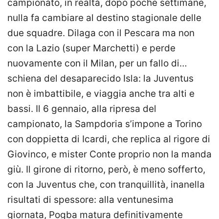
campionato, in realtà, dopo poche settimane,
nulla fa cambiare al destino stagionale delle
due squadre. Dilaga con il Pescara ma non
con la Lazio (super Marchetti) e perde
nuovamente con il Milan, per un fallo di…
schiena del desaparecido Isla: la Juventus
non è imbattibile, e viaggia anche tra alti e
bassi. Il 6 gennaio, alla ripresa del
campionato, la Sampdoria s’impone a Torino
con doppietta di Icardi, che replica al rigore di
Giovinco, e mister Conte proprio non la manda
giù. Il girone di ritorno, però, è meno sofferto,
con la Juventus che, con tranquillità, inanella
risultati di spessore: alla ventunesima
giornata, Pogba matura definitivamente