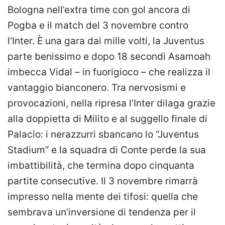
Bologna nell’extra time con gol ancora di
Pogba e il match del 3 novembre contro
l’Inter. È una gara dai mille volti, la Juventus
parte benissimo e dopo 18 secondi Asamoah
imbecca Vidal – in fuorigioco – che realizza il
vantaggio bianconero. Tra nervosismi e
provocazioni, nella ripresa l’Inter dilaga grazie
alla doppietta di Milito e al suggello finale di
Palacio: i nerazzurri sbancano lo “Juventus
Stadium” e la squadra di Conte perde la sua
imbattibilità, che termina dopo cinquanta
partite consecutive. Il 3 novembre rimarrà
impresso nella mente dei tifosi: quella che
sembrava un’inversione di tendenza per il