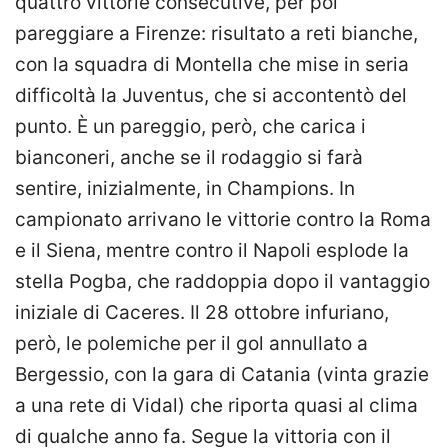
quattro vittorie consecutive, per poi
pareggiare a Firenze: risultato a reti bianche,
con la squadra di Montella che mise in seria
difficoltà la Juventus, che si accontentò del
punto. È un pareggio, però, che carica i
bianconeri, anche se il rodaggio si farà
sentire, inizialmente, in Champions. In
campionato arrivano le vittorie contro la Roma
e il Siena, mentre contro il Napoli esplode la
stella Pogba, che raddoppia dopo il vantaggio
iniziale di Caceres. Il 28 ottobre infuriano,
però, le polemiche per il gol annullato a
Bergessio, con la gara di Catania (vinta grazie
a una rete di Vidal) che riporta quasi al clima
di qualche anno fa. Segue la vittoria con il