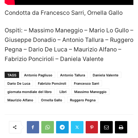
Condotta da Francesco Sarri, Ornella Gallo
Ospiti: – Massimo Maneggio – Mario Lo Gullo –
Giuseppe Donadio – Antonio Tallura – Ruggero
Pegna – Dario De Luca – Maurizio Alfano –
Fabrizio Poncirioli – Daniela Valente
TAGS
Antonio Pagliuso
Antonio Tallura
Daniela Valente
Dario De Luca
Fabrizio Ponciroli
Francesco Sarri
giornata mondiale del libro
Libri
Massimo Maneggio
Maurizio Alfano
Ornella Gallo
Ruggero Pegna