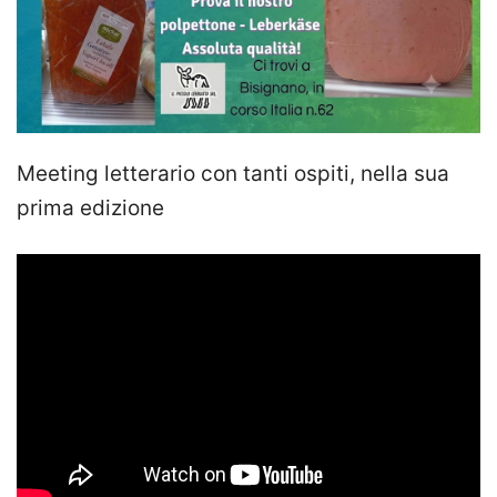
Meeting letterario con tanti ospiti, nella sua
prima edizione