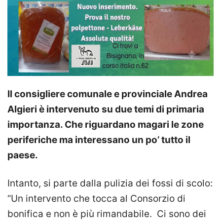
Il consigliere comunale e provinciale Andrea
Algieri è intervenuto su due temi di primaria
importanza. Che riguardano magari le zone
periferiche ma interessano un po’ tutto il
paese.
Intanto, si parte dalla pulizia dei fossi di scolo:
“Un intervento che tocca al Consorzio di
bonifica e non è più rimandabile. Ci sono dei