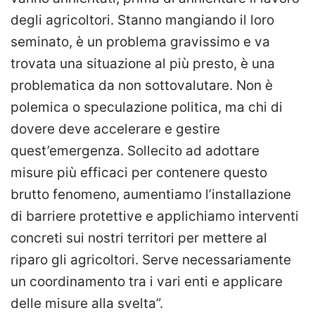
degli agricoltori. Stanno mangiando il loro
seminato, è un problema gravissimo e va
trovata una situazione al più presto, è una
problematica da non sottovalutare. Non è
polemica o speculazione politica, ma chi di
dovere deve accelerare e gestire
quest’emergenza. Sollecito ad adottare
misure più efficaci per contenere questo
brutto fenomeno, aumentiamo l’installazione
di barriere protettive e applichiamo interventi
concreti sui nostri territori per mettere al
riparo gli agricoltori. Serve necessariamente
un coordinamento tra i vari enti e applicare
delle misure alla svelta”.