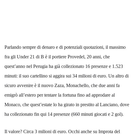
Parlando sempre di denaro e di potenziali quotazioni, il massimo
fra gli Under 21 di B è il portiere Provedel, 20 anni, che
quest’anno nel Perugia ha già collezionato 16 presenze e 1.523
minuti: il suo cartellino si aggira sui 34 milioni di euro. Un altro di
sicuro avvenire è il nuovo Zaza, Monachello, che due anni fa
emigrò all’estero per tentare la fortuna fino ad approdare al
Monaco, che quest’estate lo ha girato in prestito al Lanciano, dove
ha collezionato fin qui 14 presenze (660 minuti giocati e 2 gol).
Il valore? Circa 3 milioni di euro. Occhi anche su Improta del