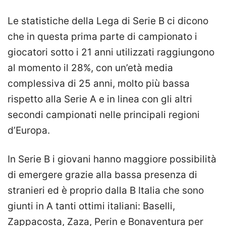
Le statistiche della Lega di Serie B ci dicono
che in questa prima parte di campionato i
giocatori sotto i 21 anni utilizzati raggiungono
al momento il 28%, con un’età media
complessiva di 25 anni, molto più bassa
rispetto alla Serie A e in linea con gli altri
secondi campionati nelle principali regioni
d’Europa.
In Serie B i giovani hanno maggiore possibilità
di emergere grazie alla bassa presenza di
stranieri ed è proprio dalla B Italia che sono
giunti in A tanti ottimi italiani: Baselli,
Zappacosta, Zaza, Perin e Bonaventura per