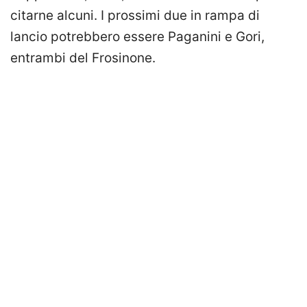
citarne alcuni. I prossimi due in rampa di
lancio potrebbero essere Paganini e Gori,
entrambi del Frosinone.