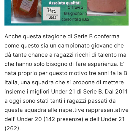
Anche questa stagione di Serie B conferma
come questo sia un campionato giovane che
dà tante chance a ragazzi ricchi di talento ma
che hanno solo bisogno di fare esperienza. E’
nata proprio per questo motivo tre anni fa la B
Italia, una squadra che si propone di mettere
insieme i migliori Under 21 di Serie B. Dal 2011
a oggi sono stati tanti i ragazzi passati da
questa squadra alle rispettive rappresentative
dell’ Under 20 (142 presenze) e dell’Under 21
(262).