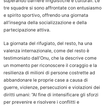
superando barriere linguistiche e culturali. Le
tre squadre si sono affrontate con entusiasmo
e spirito sportivo, offrendo una giornata
all’insegna della socializzazione e della
partecipazione attiva.
La giornata del rifugiato, del resto, ha una
valenza internazionale, come del resto è
testimoniato dall’Onu, che la descrive come
un momento per riconoscere il coraggio e la
resilienza
di milioni di persone costrette ad
abbandonare le proprie case a causa di
guerre, violenze, persecuzioni e violazioni dei
diritti umani: “Al fine di intensificare gli sforzi
per prevenire e risolvere i conflitti e