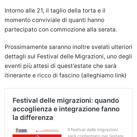
Intorno alle 21, il taglio della torta e il
momento conviviale di quanti hanno
partecipato con commozione alla serata.
Prossimamente saranno inoltre svelati ulteriori
dettagli sul Festival delle Migrazioni, uno degli
eventi più attesi di quest’estate che sarà
itinerante e ricco di fascino (alleghiamo link)