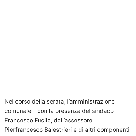
Nel corso della serata, l’amministrazione
comunale – con la presenza del sindaco
Francesco Fucile, dell’assessore
Pierfrancesco Balestrieri e di altri componenti