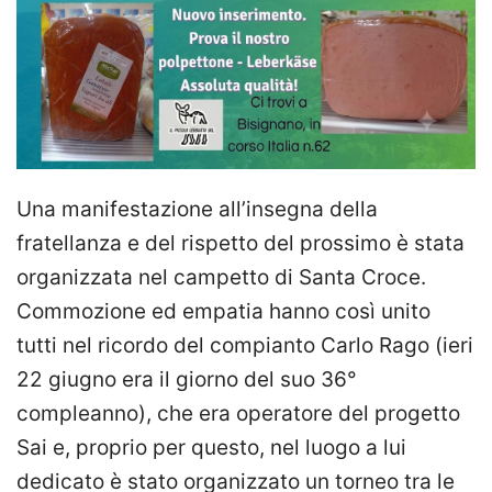
Una manifestazione all’insegna della
fratellanza e del rispetto del prossimo è stata
organizzata nel campetto di Santa Croce.
Commozione ed empatia hanno così unito
tutti nel ricordo del compianto Carlo Rago (ieri
22 giugno era il giorno del suo 36°
compleanno), che era operatore del progetto
Sai e, proprio per questo, nel luogo a lui
dedicato è stato organizzato un torneo tra le