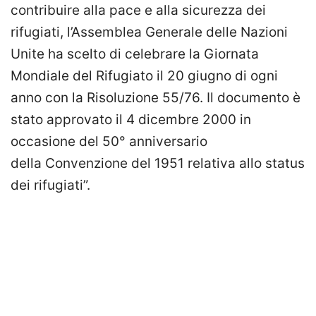
contribuire alla pace e alla sicurezza dei
rifugiati, l’Assemblea Generale delle Nazioni
Unite ha scelto di celebrare la Giornata
Mondiale del Rifugiato il 20 giugno di ogni
anno con la Risoluzione 55/76.
Il documento è
stato approvato il 4 dicembre 2000 in
occasione del 50° anniversario
della Convenzione del 1951 relativa allo status
dei rifugiati”.