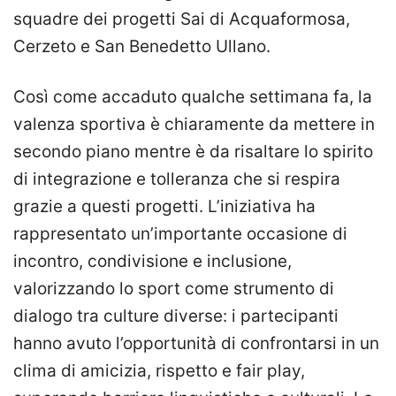
squadre dei progetti Sai di Acquaformosa,
Cerzeto e San Benedetto Ullano.
Così come accaduto qualche settimana fa, la
valenza sportiva è chiaramente da mettere in
secondo piano mentre è da risaltare lo spirito
di integrazione e tolleranza che si respira
grazie a questi progetti. L’iniziativa ha
rappresentato un’importante occasione di
incontro, condivisione e inclusione,
valorizzando lo sport come strumento di
dialogo tra culture diverse: i partecipanti
hanno avuto l’opportunità di confrontarsi in un
clima di amicizia, rispetto e fair play,