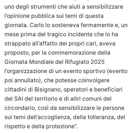
uno degli strumenti che aiuti a sensibilizzare
l’opinione pubblica sui temi di questa
giornata. Carlo lo sosteneva fermamente e, un
mese prima del tragico incidente che lo ha
strappato all’affatto dei propri cari, aveva
proposto, per la commemorazione della
Giornata Mondiale del Rifugiato 2025
l’organizzazione di un evento sportivo (evento
poi annullato), che potesse coinvolgere
cittadini di Bisignano, operatori e beneficiari
del SAI del territorio e di altri comuni del
circondario, così da sensibilizzare le persone
sui temi dell’accoglienza, della tolleranza, del
rispetto e della protezione”.