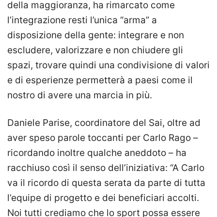
della maggioranza, ha rimarcato come
l’integrazione resti l’unica “arma” a
disposizione della gente: integrare e non
escludere, valorizzare e non chiudere gli
spazi, trovare quindi una condivisione di valori
e di esperienze permetterà a paesi come il
nostro di avere una marcia in più.
Daniele Parise, coordinatore del Sai, oltre ad
aver speso parole toccanti per Carlo Rago –
ricordando inoltre qualche aneddoto – ha
racchiuso così il senso dell’iniziativa: “A Carlo
va il ricordo di questa serata da parte di tutta
l’equipe di progetto e dei beneficiari accolti.
Noi tutti crediamo che lo sport possa essere