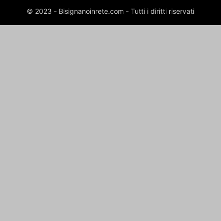
© 2023 - Bisignanoinrete.com - Tutti i diritti riservati