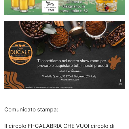
Comunicato stampa:
Il circolo FI-CALABRIA CHE VUOI circolo di