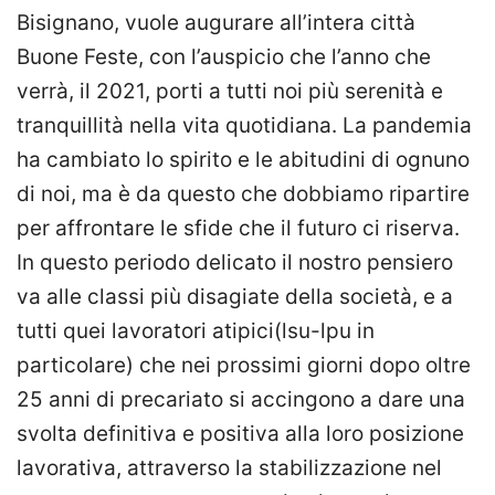
Bisignano, vuole augurare all’intera città
Buone Feste, con l’auspicio che l’anno che
verrà, il 2021, porti a tutti noi più serenità e
tranquillità nella vita quotidiana. La pandemia
ha cambiato lo spirito e le abitudini di ognuno
di noi, ma è da questo che dobbiamo ripartire
per affrontare le sfide che il futuro ci riserva.
In questo periodo delicato il nostro pensiero
va alle classi più disagiate della società, e a
tutti quei lavoratori atipici(lsu-lpu in
particolare) che nei prossimi giorni dopo oltre
25 anni di precariato si accingono a dare una
svolta definitiva e positiva alla loro posizione
lavorativa, attraverso la stabilizzazione nel