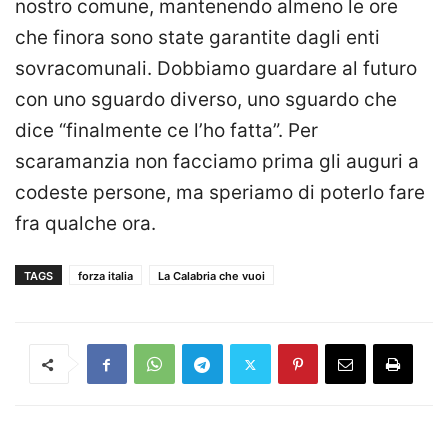
nostro comune, mantenendo almeno le ore
che finora sono state garantite dagli enti
sovracomunali. Dobbiamo guardare al futuro
con uno sguardo diverso, uno sguardo che
dice “finalmente ce l’ho fatta”. Per
scaramanzia non facciamo prima gli auguri a
codeste persone, ma speriamo di poterlo fare
fra qualche ora.
TAGS
forza italia
La Calabria che vuoi