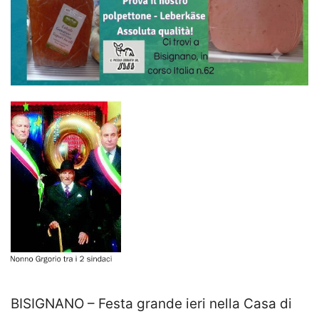
BISIGNANO – Festa grande ieri nella Casa di