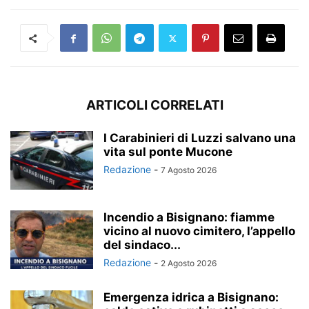
ARTICOLI CORRELATI
I Carabinieri di Luzzi salvano una
vita sul ponte Mucone
Redazione
-
7 Agosto 2026
Incendio a Bisignano: fiamme
vicino al nuovo cimitero, l’appello
del sindaco...
Redazione
-
2 Agosto 2026
Emergenza idrica a Bisignano: