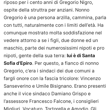
riposo per i cento anni di Gregorio Nigro,
ospite della struttra per anziani. Nonno
Gregorio è una persona arzilla, cammina, parla
con tutti, naturalmente con i limiti dell’età. Ha
comunque mostrato molta soddisfazione nel
vedere attorno a se i figli, due donne ed un
maschio, parte dei numerosissimi nipoti e pro
nipoti, gente della sua terra:
lui è di Santa
Sofia d’Epiro
. Per questo, a fianco di nonno
Gregorio, c’era i sindaci dei due comuni a
fargli onore con la fascia tricolore: Vincenzo
Sanseverino e Umile Bisignano. Erano presenti
anche il vice sindaco Damiano Grispo e
l’assessore Francesco Falcone, i consiglieri
Migliuri, Vocaturo, Tortorella e Amodio. Gli