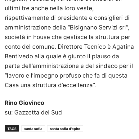
ultimi tre anche nella loro veste,
rispettivamente di presidente e consiglieri di
amministrazione della “Bisignano Servizi srl”,
società in house che gestisce la struttura per
conto del comune. Direttore Tecnico è Agatina
Bentivedo alla quale è giunto il plauso da
parte dell’amministrazione e del sindaco per il
“lavoro e l’impegno profuso che fa di questa
Casa una struttura d’eccellenza”.
Rino Giovinco
su: Gazzetta del Sud
TAGS
santa sofia
santa sofia d'epiro