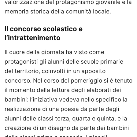
valorizzazione del protagonismo giovanile e la
memoria storica della comunità locale.
Il concorso scolastico e
l’intrattenimento
Il cuore della giornata ha visto come
protagonisti gli alunni delle scuole primarie
del territorio, coinvolti in un apposito
concorso. Nel corso del pomeriggio si è tenuto
il momento della lettura degli elaborati dei
bambini: l’iniziativa vedeva nello specifico la
realizzazione di una poesia da parte degli
alunni delle classi terza, quarta e quinta, e la
creazione di un disegno da parte dei bambini