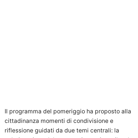
Il programma del pomeriggio ha proposto alla
cittadinanza momenti di condivisione e
riflessione guidati da due temi centrali: la