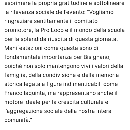
esprimere la propria gratitudine e sottolineare
la rilevanza sociale dell’evento: “Vogliamo
ringraziare sentitamente il comitato
promotore, la Pro Loco e il mondo della scuola
per la splendida riuscita di questa giornata.
Manifestazioni come questa sono di
fondamentale importanza per Bisignano,
poiché non solo mantengono vivi i valori della
famiglia, della condivisione e della memoria
storica legata a figure indimenticabili come
Franco Iaquinta, ma rappresentano anche il
motore ideale per la crescita culturale e
l’aggregazione sociale della nostra intera
comunità.”