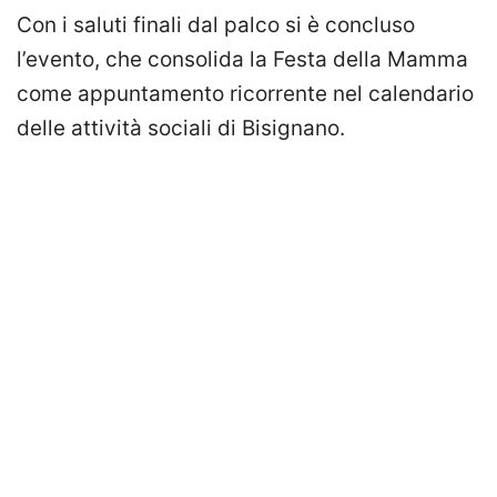
Con i saluti finali dal palco si è concluso
l’evento, che consolida la Festa della Mamma
come appuntamento ricorrente nel calendario
delle attività sociali di Bisignano.