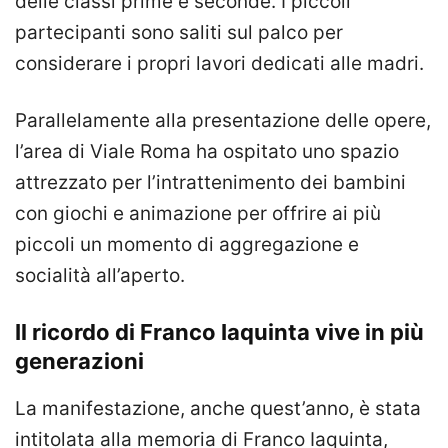
delle classi prime e seconde. I piccoli
partecipanti sono saliti sul palco per
considerare i propri lavori dedicati alle madri.
Parallelamente alla presentazione delle opere,
l’area di Viale Roma ha ospitato uno spazio
attrezzato per l’intrattenimento dei bambini
con giochi e animazione per offrire ai più
piccoli un momento di aggregazione e
socialità all’aperto.
Il ricordo di Franco Iaquinta vive in più
generazioni
La manifestazione, anche quest’anno, è stata
intitolata alla memoria di Franco Iaquinta,