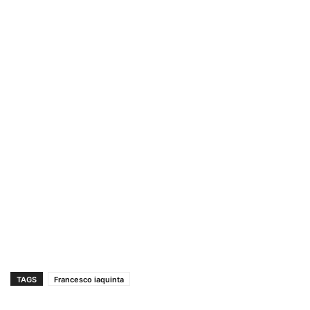
TAGS
Francesco iaquinta