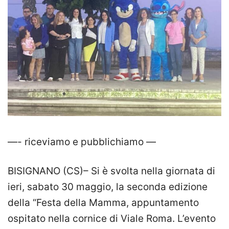
—- riceviamo e pubblichiamo —
BISIGNANO (CS)– Si è svolta nella giornata di
ieri, sabato 30 maggio, la seconda edizione
della “Festa della Mamma, appuntamento
ospitato nella cornice di Viale Roma. L’evento