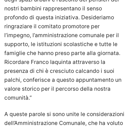
nostri bambini rappresentano il senso
profondo di questa iniziativa. Desideriamo
ringraziare il comitato promotore per
l’impegno, l’amministrazione comunale per il
supporto, le istituzioni scolastiche e tutte le
famiglie che hanno preso parte alla giornata.
Ricordare Franco Iaquinta attraverso la
presenza di chi è cresciuto calcando i suoi
palchi, conferisce a questo appuntamento un
valore storico per il percorso della nostra
comunità.”
A queste parole si sono unite le considerazioni
dell’Amministrazione Comunale, che ha voluto