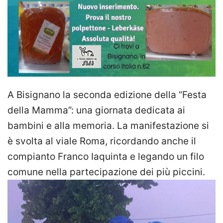
A Bisignano la seconda edizione della “Festa
della Mamma”: una giornata dedicata ai
bambini e alla memoria. La manifestazione si
è svolta al viale Roma, ricordando anche il
compianto Franco Iaquinta e legando un filo
comune nella partecipazione dei più piccini.