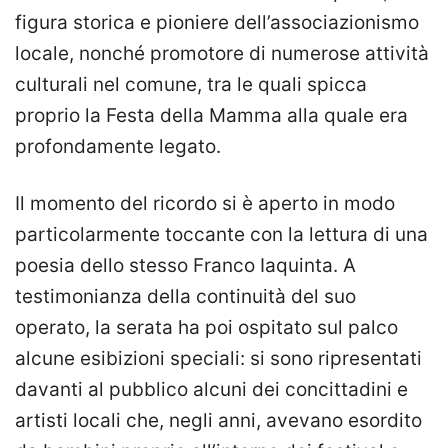
figura storica e pioniere dell’associazionismo
locale, nonché promotore di numerose attività
culturali nel comune, tra le quali spicca
proprio la Festa della Mamma alla quale era
profondamente legato.
Il momento del ricordo si è aperto in modo
particolarmente toccante con la lettura di una
poesia dello stesso Franco Iaquinta. A
testimonianza della continuità del suo
operato, la serata ha poi ospitato sul palco
alcune esibizioni speciali: si sono ripresentati
davanti al pubblico alcuni dei concittadini e
artisti locali che, negli anni, avevano esordito