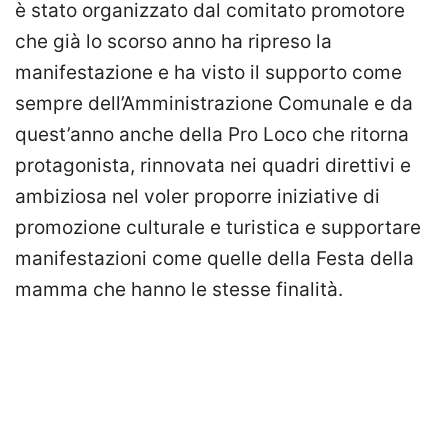
è stato organizzato dal comitato promotore
che già lo scorso anno ha ripreso la
manifestazione e ha visto il supporto come
sempre dell’Amministrazione Comunale e da
quest’anno anche della Pro Loco che ritorna
protagonista, rinnovata nei quadri direttivi e
ambiziosa nel voler proporre iniziative di
promozione culturale e turistica e supportare
manifestazioni come quelle della Festa della
mamma che hanno le stesse finalità.