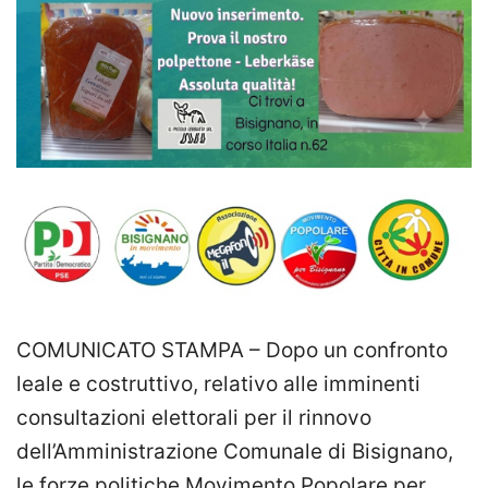
COMUNICATO STAMPA – Dopo un confronto
leale e costruttivo, relativo alle imminenti
consultazioni elettorali per il rinnovo
dell’Amministrazione Comunale di Bisignano,
le forze politiche Movimento Popolare per