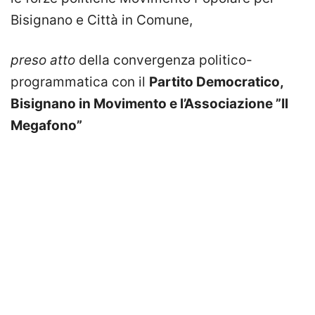
Bisignano e Città in Comune,
preso atto
della convergenza politico-
programmatica con il
Partito Democratico,
Bisignano in Movimento e l’Associazione ”Il
Megafono”