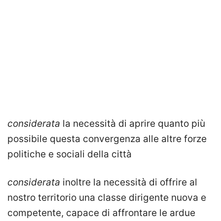
considerata
la necessità di aprire quanto più
possibile questa convergenza alle altre forze
politiche e sociali della città
considerata
inoltre la necessità di offrire al
nostro territorio una classe dirigente nuova e
competente, capace di affrontare le ardue