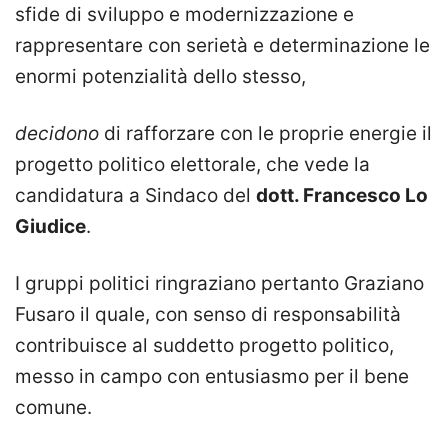
sfide di sviluppo e modernizzazione e
rappresentare con serietà e determinazione le
enormi potenzialità dello stesso,
decidono
di rafforzare con le proprie energie il
progetto politico elettorale, che vede la
candidatura a Sindaco del
dott. Francesco Lo
Giudice
.
I gruppi politici ringraziano pertanto Graziano
Fusaro il quale, con senso di responsabilità
contribuisce al suddetto progetto politico,
messo in campo con entusiasmo per il bene
comune.