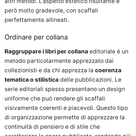
altri metodi. L’aspetto estetico risultante è
però molto gradevole, con scaffali
perfettamente allineati.
Ordinare per collana
Raggruppare i libri per collana
editoriale è un
metodo particolarmente apprezzato dai
collezionisti e da chi apprezza la
coerenza
tematica o stilistica
delle pubblicazioni. Le
serie editoriali spesso presentano un design
uniforme che può rendere gli scaffali
visivamente coerenti e piacevoli. Questo tipo
di organizzazione permette di apprezzare la
continuità di pensiero e di stile che