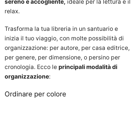
sereno e accogliente,
ideale per la lettura e il
relax.
Trasforma la tua libreria in un santuario e
inizia il tuo viaggio, con molte possibilità di
organizzazione: per autore, per casa editrice,
per genere, per dimensione, o persino per
cronologia. Ecco le
principali modalità di
organizzazione
:
Ordinare per colore