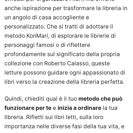
anche ispirazione per trasformare la libreria in
un angolo di casa accogliente e
personalizzato. Che si tratti di adottare il
metodo KonMari, di esplorare le librerie di
personaggi famosi o di riflettere
profondamente sul significato della propria
collezione con Roberto Calasso, queste
letture possono guidare ogni appassionato di
libri verso la creazione della libreria perfetta.
Quindi, chiediti qual è il tuo
metodo che può
funzionare per te
e
inizia a ordinare
la tua
libreria. Rifletti sui libri letti, sulla loro
importanza nelle diverse fasi della tua vita, e