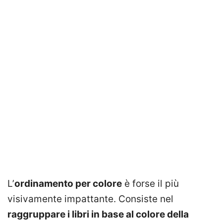
L’
ordinamento per colore
è forse il più
visivamente impattante. Consiste nel
raggruppare i libri in base al colore della