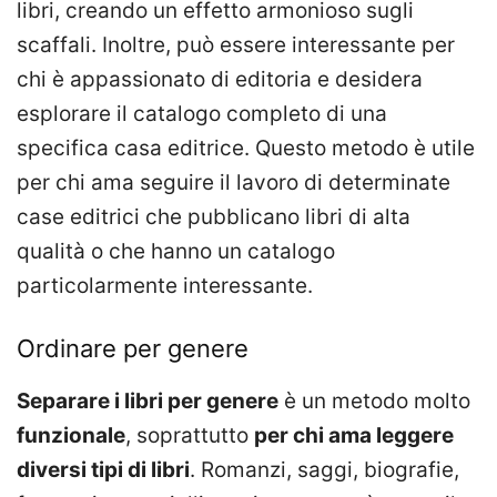
libri, creando un effetto armonioso sugli
scaffali. Inoltre, può essere interessante per
chi è appassionato di editoria e desidera
esplorare il catalogo completo di una
specifica casa editrice. Questo metodo è utile
per chi ama seguire il lavoro di determinate
case editrici che pubblicano libri di alta
qualità o che hanno un catalogo
particolarmente interessante.
Ordinare per genere
Separare i libri per genere
è un metodo molto
funzionale
, soprattutto
per chi ama leggere
diversi tipi di libri
. Romanzi, saggi, biografie,