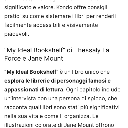
significato e valore. Kondo offre consigli
pratici su come sistemare i libri per renderli
facilmente accessibili e visivamente
piacevoli.
“My Ideal Bookshelf” di Thessaly La
Force e Jane Mount
“My Ideal Bookshelf”
è un libro unico che
esplora le librerie di personaggi famosi e
appassionati di lettura
. Ogni capitolo include
un’intervista con una persona di spicco, che
racconta quali libri sono stati più significativi
nella sua vita e come li organizza. Le
illustrazioni colorate di Jane Mount offrono