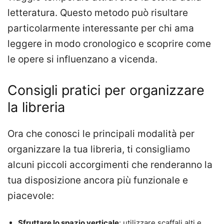
letteratura. Questo metodo può risultare
particolarmente interessante per chi ama
leggere in modo cronologico e scoprire come
le opere si influenzano a vicenda.
Consigli pratici per organizzare
la libreria
Ora che conosci le principali modalità per
organizzare la tua libreria, ti consigliamo
alcuni piccoli accorgimenti che renderanno la
tua disposizione ancora più funzionale e
piacevole:
Sfruttare lo spazio verticale
: utilizzare scaffali alti e