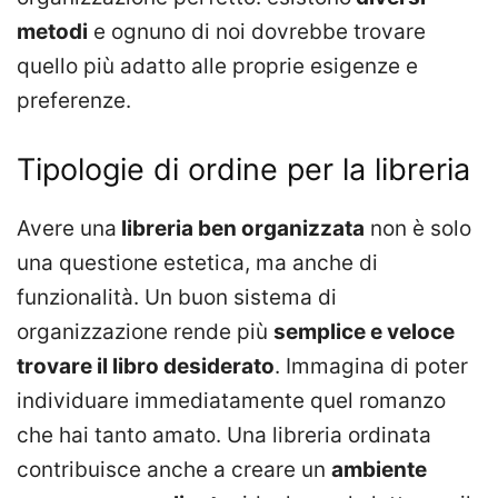
metodi
e ognuno di noi dovrebbe trovare
quello più adatto alle proprie esigenze e
preferenze.
Tipologie di ordine per la libreria
Avere una
libreria ben organizzata
non è solo
una questione estetica, ma anche di
funzionalità. Un buon sistema di
organizzazione rende più
semplice e veloce
trovare il libro desiderato
. Immagina di poter
individuare immediatamente quel romanzo
che hai tanto amato. Una libreria ordinata
contribuisce anche a creare un
ambiente