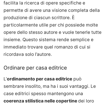
facilita la ricerca di opere specifiche e
permette di avere una visione completa della
produzione di ciascun scrittore. È
particolarmente utile per chi possiede molte
opere dello stesso autore e vuole tenerle tutte
insieme. Questo sistema rende semplice e
immediato trovare quel romanzo di cui si
ricordava solo l’autore.
Ordinare per casa editrice
L’
ordinamento per casa editrice
può
sembrare insolito, ma ha i suoi vantaggi. Le
case editrici spesso mantengono una
coerenza stilistica nelle copertine
dei loro