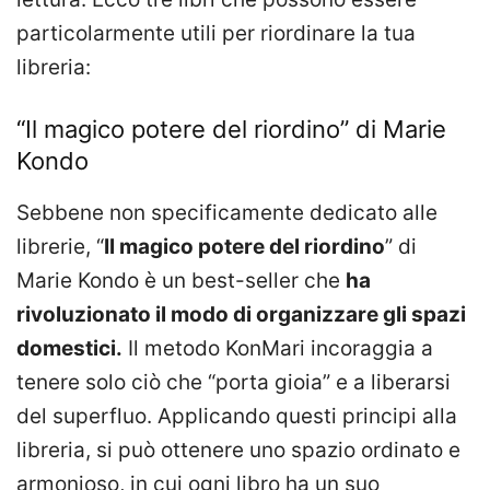
particolarmente utili per riordinare la tua
libreria:
“Il magico potere del riordino” di Marie
Kondo
Sebbene non specificamente dedicato alle
librerie, “
Il magico potere del riordino
” di
Marie Kondo è un best-seller che
ha
rivoluzionato il modo di organizzare gli spazi
domestici.
Il metodo KonMari incoraggia a
tenere solo ciò che “porta gioia” e a liberarsi
del superfluo. Applicando questi principi alla
libreria, si può ottenere uno spazio ordinato e
armonioso, in cui ogni libro ha un suo