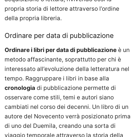
propria storia di lettore attraverso l’ordine
della propria libreria.
Ordinare per data di pubblicazione
Ordinare i libri per data di pubblicazione
è un
metodo affascinante, soprattutto per chi è
interessato all’evoluzione della letteratura nel
tempo. Raggruppare i libri in base alla
cronologia
di pubblicazione permette di
osservare come stili, temi e autori siano
cambiati nel corso dei decenni. Un libro di un
autore del Novecento verrà posizionato prima
di uno del Duemila, creando una sorta di
viaggio temporale attraverso la storia della