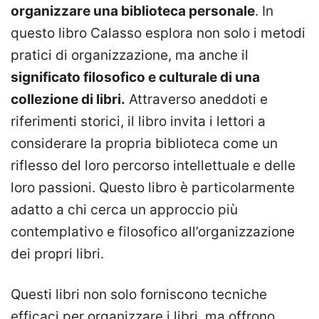
organizzare una biblioteca personale
. In
questo libro Calasso esplora non solo i metodi
pratici di organizzazione, ma anche il
significato filosofico e culturale di una
collezione di libri.
Attraverso aneddoti e
riferimenti storici, il libro invita i lettori a
considerare la propria biblioteca come un
riflesso del loro percorso intellettuale e delle
loro passioni. Questo libro è particolarmente
adatto a chi cerca un approccio più
contemplativo e filosofico all’organizzazione
dei propri libri.
Questi libri non solo forniscono tecniche
efficaci per organizzare i libri, ma offrono