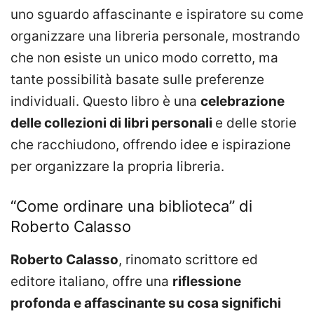
uno sguardo affascinante e ispiratore su come
organizzare una libreria personale, mostrando
che non esiste un unico modo corretto, ma
tante possibilità basate sulle preferenze
individuali. Questo libro è una
celebrazione
delle collezioni di libri personali
e delle storie
che racchiudono, offrendo idee e ispirazione
per organizzare la propria libreria.
“Come ordinare una biblioteca” di
Roberto Calasso
Roberto Calasso
, rinomato scrittore ed
editore italiano, offre una
riflessione
profonda e affascinante su cosa significhi