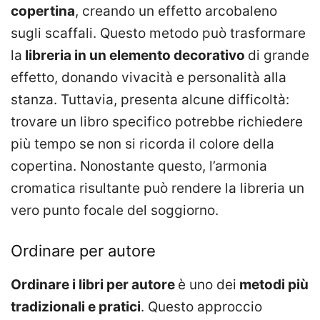
copertina
, creando un effetto arcobaleno
sugli scaffali. Questo metodo può trasformare
la
libreria in un elemento decorativo
di grande
effetto, donando vivacità e personalità alla
stanza. Tuttavia, presenta alcune difficoltà:
trovare un libro specifico potrebbe richiedere
più tempo se non si ricorda il colore della
copertina. Nonostante questo, l’armonia
cromatica risultante può rendere la libreria un
vero punto focale del soggiorno.
Ordinare per autore
Ordinare i libri per autore
è uno dei
metodi più
tradizionali e pratici
. Questo approccio