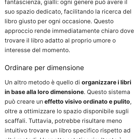
fantascienza, gialli: ogni genere può avere il
suo spazio dedicato, facilitando la ricerca del
libro giusto per ogni occasione. Questo
approccio rende immediatamente chiaro dove
trovare il libro adatto al proprio umore o
interesse del momento.
Ordinare per dimensione
Un altro metodo è quello di
organizzare i libri
in base alla loro dimensione
. Questo sistema
può creare un
effetto visivo ordinato e pulito
,
oltre a ottimizzare lo spazio disponibile sugli
scaffali. Tuttavia, potrebbe risultare meno
intuitivo trovare un libro specifico rispetto ad