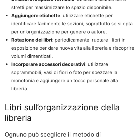
stretti per massimizzare lo spazio disponibile.
Aggiungere etichette
: utilizzare etichette per
identificare facilmente le sezioni, soprattutto se si opta
per un’organizzazione per genere o autore.
Rotazione dei libri
: periodicamente, ruotare i libri in
esposizione per dare nuova vita alla libreria e riscoprire
volumi dimenticati.
Incorporare accessori decorativi
: utilizzare
soprammobili, vasi di fiori o foto per spezzare la
monotonia e aggiungere un tocco personale alla
libreria.
Libri sull’organizzazione della
libreria
Ognuno può scegliere il metodo di