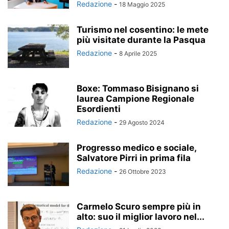
Redazione
-
18 Maggio 2025
Turismo nel cosentino: le mete
più visitate durante la Pasqua
Redazione
-
8 Aprile 2025
Boxe: Tommaso Bisignano si
laurea Campione Regionale
Esordienti
Redazione
-
29 Agosto 2024
Progresso medico e sociale,
Salvatore Pirri in prima fila
Redazione
-
26 Ottobre 2023
Carmelo Scuro sempre più in
alto: suo il miglior lavoro nel...