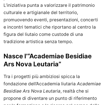
L’iniziativa punta a valorizzare il patrimonio
culturale e artigianale del territorio,
promuovendo eventi, presentazioni, concerti
e incontri tematici che riportano al centro la
figura del liutaio come custode di una
tradizione artistica senza tempo.
Nasce l’“Academiae Besidiae
Ars Nova Leutaria”
Tra i progetti più ambiziosi spicca la
fondazione dell’Accademia liutaria
Academiae
Besidiae Ars Nova Leutaria
, realtà che si
propone di diventare un punto di riferimento