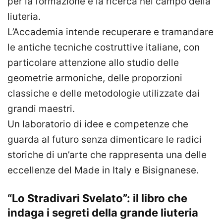
per la formazione e la ricerca nel campo della
liuteria.
L’Accademia intende recuperare e tramandare
le antiche tecniche costruttive italiane, con
particolare attenzione allo studio delle
geometrie armoniche, delle proporzioni
classiche e delle metodologie utilizzate dai
grandi maestri.
Un laboratorio di idee e competenze che
guarda al futuro senza dimenticare le radici
storiche di un’arte che rappresenta una delle
eccellenze del Made in Italy e Bisignanese.
“Lo Stradivari Svelato”: il libro che
indaga i segreti della grande liuteria