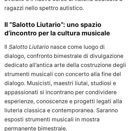
ragazzi nello spettro autistico.
Il “Salotto Liutario”: uno spazio
d’incontro per la cultura musicale
Il
Salotto Liutario
nasce come luogo di
dialogo, confronto bimestrale di divulgazione
dedicato all’antica arte della costruzione degli
strumenti musicali con concerto alla fine del
dialogo. Musicisti, maestri liutai, studiosi e
appassionati si incontrano per condividere
esperienze, conoscenze e progetti legati alla
liuteria classica e contemporanea. Saranno
esposti strumenti musicali in mostra
permanente bimestrale.