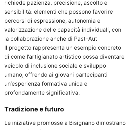
richiede pazienza, precisione, ascolto e
sensibilità: elementi che possono favorire
percorsi di espressione, autonomia e
valorizzazione delle capacità individuali, con
la collaborazione anche di Past-Aut
Il progetto rappresenta un esempio concreto
di come l’artigianato artistico possa diventare
veicolo di inclusione sociale e sviluppo
umano, offrendo ai giovani partecipanti
un’esperienza formativa unica e
profondamente significativa.
Tradizione e futuro
Le iniziative promosse a Bisignano dimostrano