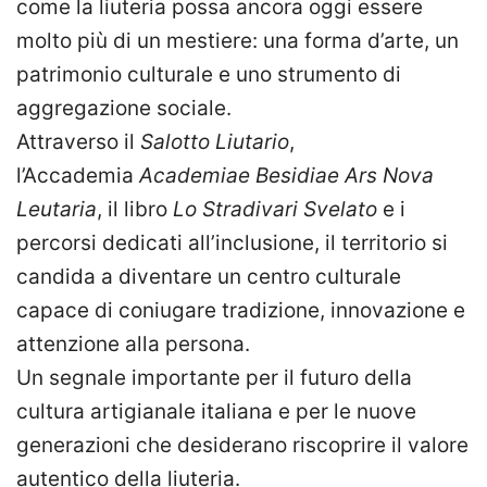
come la liuteria possa ancora oggi essere
molto più di un mestiere: una forma d’arte, un
patrimonio culturale e uno strumento di
aggregazione sociale.
Attraverso il
Salotto Liutario
,
l’Accademia
Academiae Besidiae Ars Nova
Leutaria
, il libro
Lo Stradivari Svelato
e i
percorsi dedicati all’inclusione, il territorio si
candida a diventare un centro culturale
capace di coniugare tradizione, innovazione e
attenzione alla persona.
Un segnale importante per il futuro della
cultura artigianale italiana e per le nuove
generazioni che desiderano riscoprire il valore
autentico della liuteria.