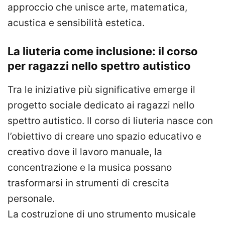
approccio che unisce arte, matematica,
acustica e sensibilità estetica.
La liuteria come inclusione: il corso
per ragazzi nello spettro autistico
Tra le iniziative più significative emerge il
progetto sociale dedicato ai ragazzi nello
spettro autistico. Il corso di liuteria nasce con
l’obiettivo di creare uno spazio educativo e
creativo dove il lavoro manuale, la
concentrazione e la musica possano
trasformarsi in strumenti di crescita
personale.
La costruzione di uno strumento musicale