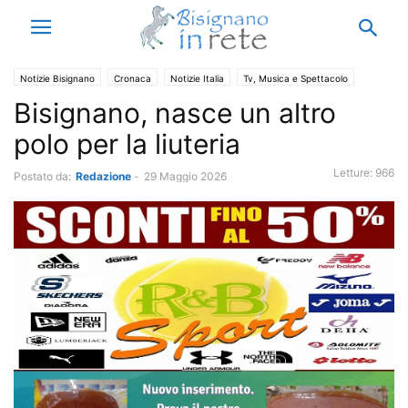
Notizie Bisignano
Cronaca
Notizie Italia
Tv, Musica e Spettacolo
Bisignano, nasce un altro
polo per la liuteria
Letture:
966
Postato da:
Redazione
-
29 Maggio 2026