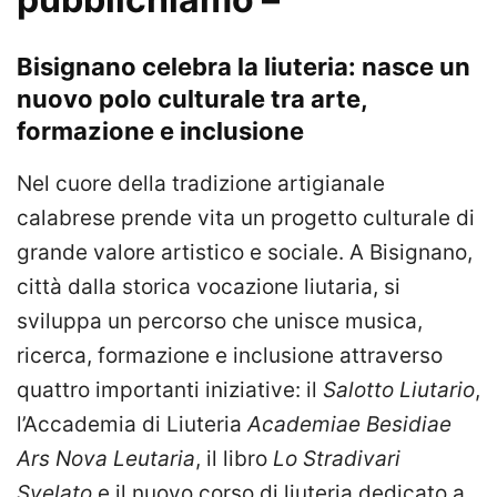
Bisignano celebra la liuteria: nasce un
nuovo polo culturale tra arte,
formazione e inclusione
Nel cuore della tradizione artigianale
calabrese prende vita un progetto culturale di
grande valore artistico e sociale. A Bisignano,
città dalla storica vocazione liutaria, si
sviluppa un percorso che unisce musica,
ricerca, formazione e inclusione attraverso
quattro importanti iniziative: il
Salotto Liutario
,
l’Accademia di Liuteria
Academiae Besidiae
Ars Nova Leutaria
, il libro
Lo Stradivari
Svelato
e il nuovo corso di liuteria dedicato a