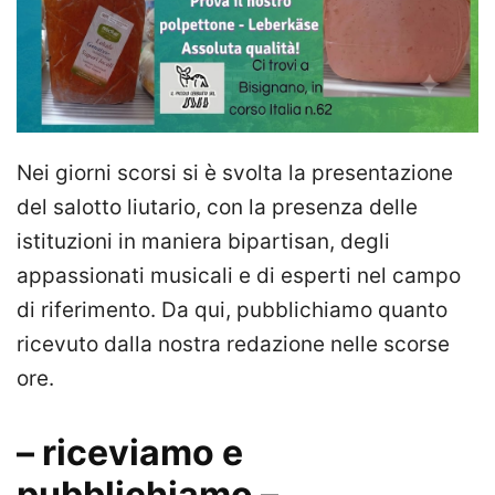
Nei giorni scorsi si è svolta la presentazione
del salotto liutario, con la presenza delle
istituzioni in maniera bipartisan, degli
appassionati musicali e di esperti nel campo
di riferimento. Da qui, pubblichiamo quanto
ricevuto dalla nostra redazione nelle scorse
ore.
– riceviamo e
pubblichiamo –