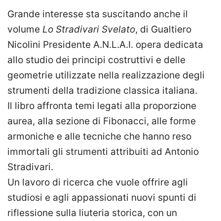
Grande interesse sta suscitando anche il
volume
Lo Stradivari Svelato
, di Gualtiero
Nicolini Presidente A.N.L.A.I. opera dedicata
allo studio dei principi costruttivi e delle
geometrie utilizzate nella realizzazione degli
strumenti della tradizione classica italiana.
Il libro affronta temi legati alla proporzione
aurea, alla sezione di Fibonacci, alle forme
armoniche e alle tecniche che hanno reso
immortali gli strumenti attribuiti ad Antonio
Stradivari.
Un lavoro di ricerca che vuole offrire agli
studiosi e agli appassionati nuovi spunti di
riflessione sulla liuteria storica, con un