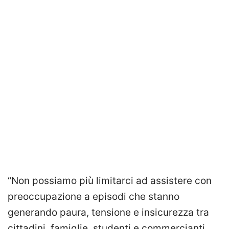
“Non possiamo più limitarci ad assistere con
preoccupazione a episodi che stanno
generando paura, tensione e insicurezza tra
cittadini, famiglie, studenti e commercianti.