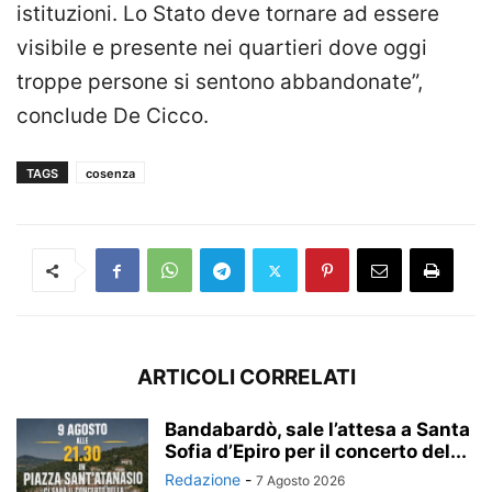
istituzioni. Lo Stato deve tornare ad essere
visibile e presente nei quartieri dove oggi
troppe persone si sentono abbandonate”,
conclude De Cicco.
TAGS
cosenza
ARTICOLI CORRELATI
Bandabardò, sale l’attesa a Santa
Sofia d’Epiro per il concerto del...
Redazione
-
7 Agosto 2026