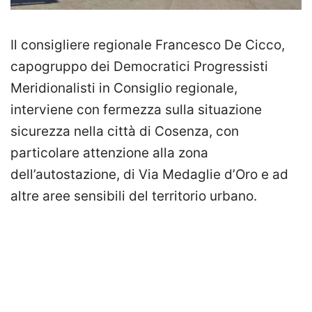
Il consigliere regionale Francesco De Cicco,
capogruppo dei Democratici Progressisti
Meridionalisti in Consiglio regionale,
interviene con fermezza sulla situazione
sicurezza nella città di Cosenza, con
particolare attenzione alla zona
dell’autostazione, di Via Medaglie d’Oro e ad
altre aree sensibili del territorio urbano.