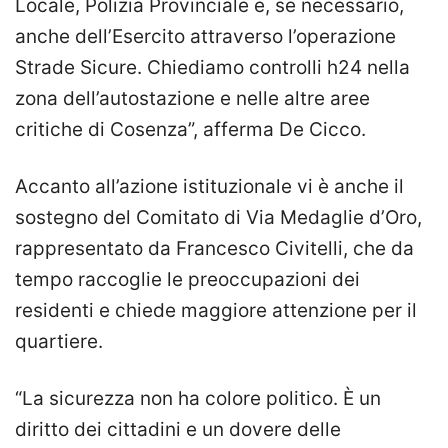
Locale, Polizia Provinciale e, se necessario,
anche dell’Esercito attraverso l’operazione
Strade Sicure. Chiediamo controlli h24 nella
zona dell’autostazione e nelle altre aree
critiche di Cosenza”, afferma De Cicco.
Accanto all’azione istituzionale vi è anche il
sostegno del Comitato di Via Medaglie d’Oro,
rappresentato da Francesco Civitelli, che da
tempo raccoglie le preoccupazioni dei
residenti e chiede maggiore attenzione per il
quartiere.
“La sicurezza non ha colore politico. È un
diritto dei cittadini e un dovere delle