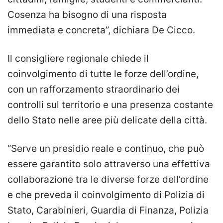
Cosenza ha bisogno di una risposta
immediata e concreta”, dichiara De Cicco.
Il consigliere regionale chiede il
coinvolgimento di tutte le forze dell’ordine,
con un rafforzamento straordinario dei
controlli sul territorio e una presenza costante
dello Stato nelle aree più delicate della città.
“Serve un presidio reale e continuo, che può
essere garantito solo attraverso una effettiva
collaborazione tra le diverse forze dell’ordine
e che preveda il coinvolgimento di Polizia di
Stato, Carabinieri, Guardia di Finanza, Polizia