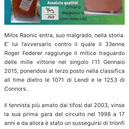
Milos Raonic entra, suo malgrado, nella storia.
E’ lui l’avversario contro il quale il 33enne
Roger Federer raggiunge il mitico traguardo
delle mille vittorie nel singolo l’11 Gennaio
2015, ponendosi al terzo posto nella classifica
all time dietro le 1071 di Lendl e le 1253 di
Connors.
Il tennista più amato dai tifosi dal 2003, vinse
la sua prima gara del circuito nel 1998 a 17
anni e da allora è stato un susseguirsi di trionfi