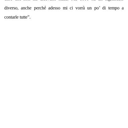
diverso, anche perché adesso mi ci vorrà un po’ di tempo a
contarle tutte”.