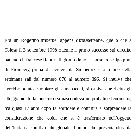
Era un Rogerino imberbe, appena diciassettenne, quello che a
Tolosa il 3 settembre 1998 ottenne il primo successo sul circuito
battendo il francese Raoux. Il giorno dopo, si prese lo scalpo pure
di Fromberg prima di perdere da Siemerink e alla fine della
settimana salì dal numero 878 al numero 396. Si intuiva che
avrebbe potuto cambiare gli almanacchi, si capiva che dietro gli
atteggiamenti da moccioso si nascondeva un probabile fenomeno,
ma quasi 17 anni dopo fa sorridere e continua a sorprendere la
considerazione che colui che si è trasformato nell’oggetto
dell’idolatria sportiva più globale, l’uomo che presentandosi da