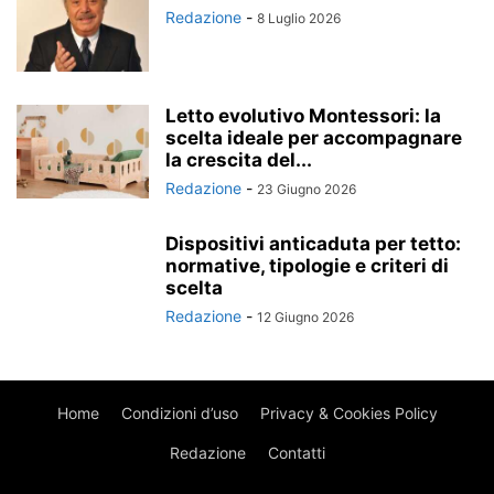
Redazione
-
8 Luglio 2026
Letto evolutivo Montessori: la
scelta ideale per accompagnare
la crescita del...
Redazione
-
23 Giugno 2026
Dispositivi anticaduta per tetto:
normative, tipologie e criteri di
scelta
Redazione
-
12 Giugno 2026
Home
Condizioni d’uso
Privacy & Cookies Policy
Redazione
Contatti