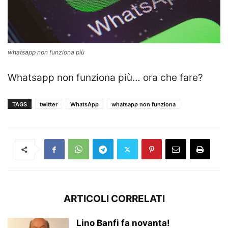
whatsapp non funziona più
Whatsapp non funziona più… ora che fare?
TAGS
twitter
WhatsApp
whatsapp non funziona
ARTICOLI CORRELATI
Lino Banfi fa novanta!