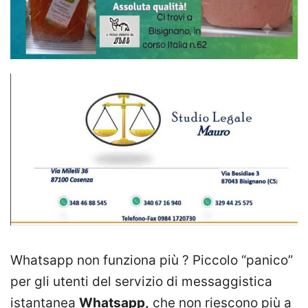
Whatsapp non funziona più ? Piccolo “panico”
per gli utenti del servizio di messaggistica
istantanea
Whatsapp,
che non riescono più a