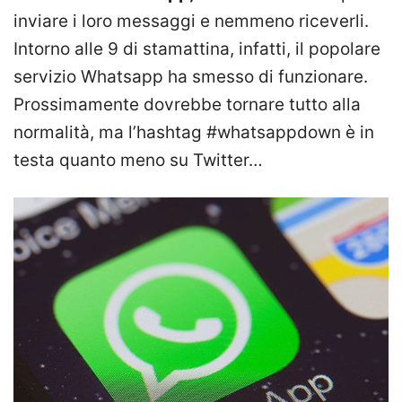
inviare i loro messaggi e nemmeno riceverli.
Intorno alle 9 di stamattina, infatti, il popolare
servizio Whatsapp ha smesso di funzionare.
Prossimamente dovrebbe tornare tutto alla
normalità, ma l’hashtag #whatsappdown è in
testa quanto meno su Twitter…