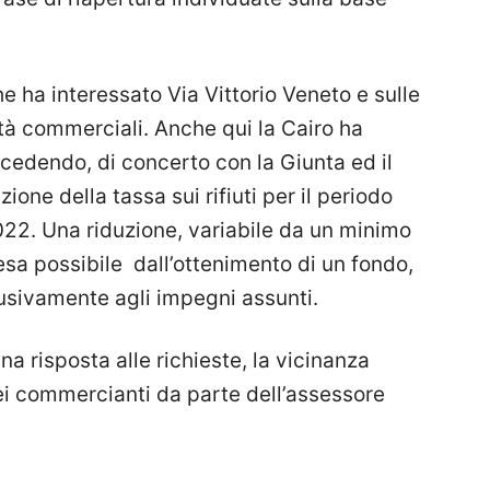
he ha interessato Via Vittorio Veneto e sulle
ità commerciali. Anche qui la Cairo ha
cedendo, di concerto con la Giunta ed il
one della tassa sui rifiuti per il periodo
22. Una riduzione, variabile da un minimo
sa possibile dall’ottenimento di un fondo,
lusivamente agli impegni assunti.
na risposta alle richieste, la vicinanza
dei commercianti da parte dell’assessore