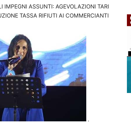
I IMPEGNI ASSUNTI: AGEVOLAZIONI TARI
ZIONE TASSA RIFIUTI AI COMMERCIANTI
.