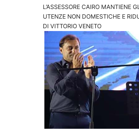
L’ASSESSORE CAIRO MANTIENE GL
UTENZE NON DOMESTICHE E RIDU
DI VITTORIO VENETO