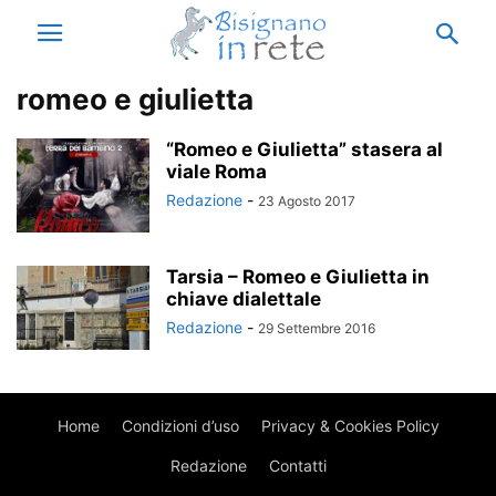
romeo e giulietta
“Romeo e Giulietta” stasera al
viale Roma
Redazione
-
23 Agosto 2017
Tarsia – Romeo e Giulietta in
chiave dialettale
Redazione
-
29 Settembre 2016
Home
Condizioni d’uso
Privacy & Cookies Policy
Redazione
Contatti