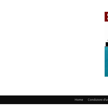
Home
Condizioni d’u