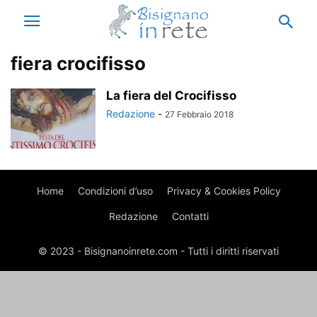
fiera crocifisso
La fiera del Crocifisso
Redazione
-
27 Febbraio 2018
Home
Condizioni d’uso
Privacy & Cookies Policy
Redazione
Contatti
© 2023 - Bisignanoinrete.com - Tutti i diritti riservati