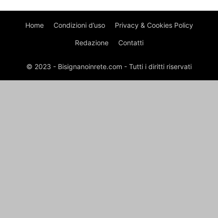
Home
Condizioni d’uso
Privacy & Cookies Policy
Redazione
Contatti
© 2023 - Bisignanoinrete.com - Tutti i diritti riservati