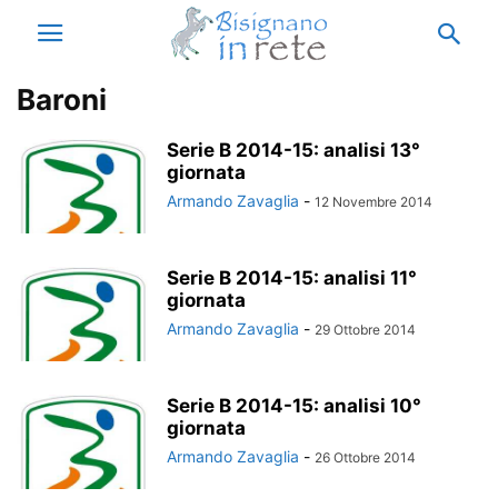
Baroni
Serie B 2014-15: analisi 13°
giornata
Armando Zavaglia
-
12 Novembre 2014
Serie B 2014-15: analisi 11°
giornata
Armando Zavaglia
-
29 Ottobre 2014
Serie B 2014-15: analisi 10°
giornata
Armando Zavaglia
-
26 Ottobre 2014